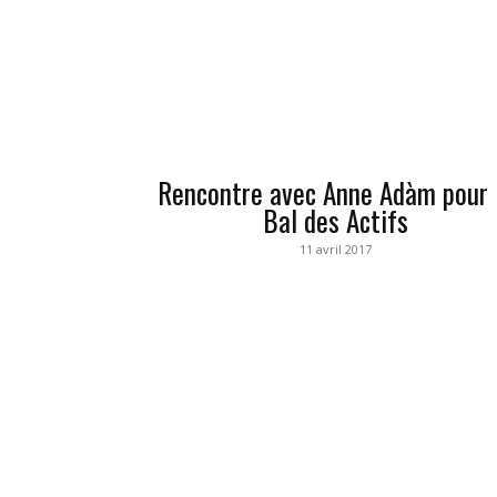
Rencontre avec Anne Adàm pour 
Bal des Actifs
11 avril 2017