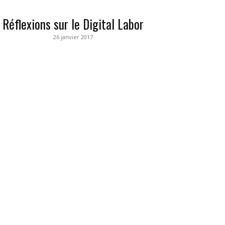
Réflexions sur le Digital Labor
26 janvier 2017