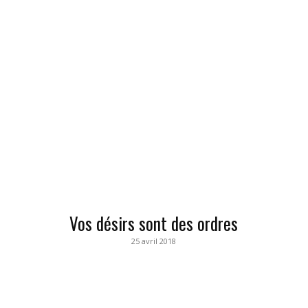
Vos désirs sont des ordres
25 avril 2018