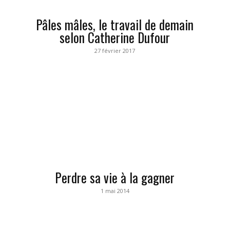
Pâles mâles, le travail de demain
selon Catherine Dufour
27 février 2017
Perdre sa vie à la gagner
1 mai 2014