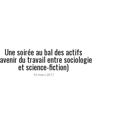
Une soirée au bal des actifs
’avenir du travail entre sociologie
et science-fiction)
14 mars 2017