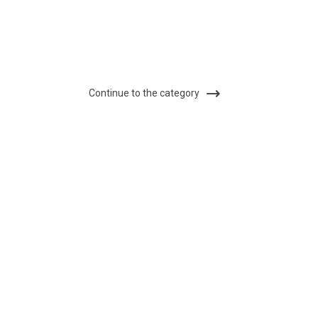
Continue to the category