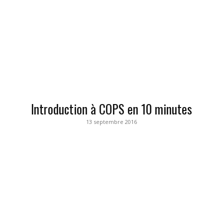
Introduction à COPS en 10 minutes
13 septembre 2016