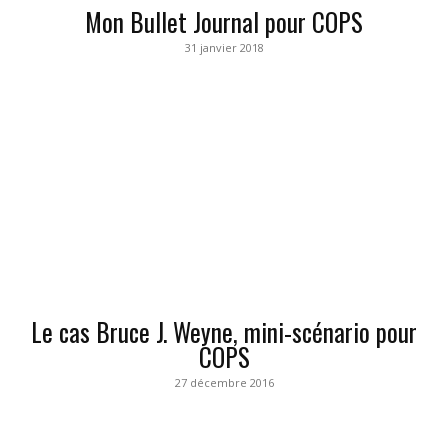
Mon Bullet Journal pour COPS
31 janvier 2018
Le cas Bruce J. Weyne, mini-scénario pour
COPS
27 décembre 2016