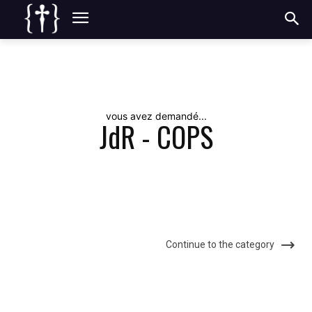
vous avez demandé...
JdR - COPS
Continue to the category