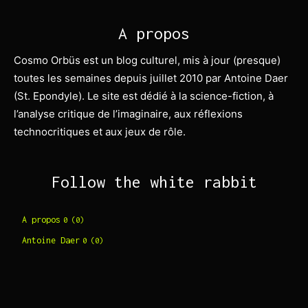
A propos
Cosmo Orbüs est un blog culturel, mis à jour (presque)
toutes les semaines depuis juillet 2010 par Antoine Daer
(St. Epondyle). Le site est dédié à la science-fiction, à
l’analyse critique de l’imaginaire, aux réflexions
technocritiques et aux jeux de rôle.
Follow the white rabbit
A propos
0 (0)
Antoine Daer
0 (0)