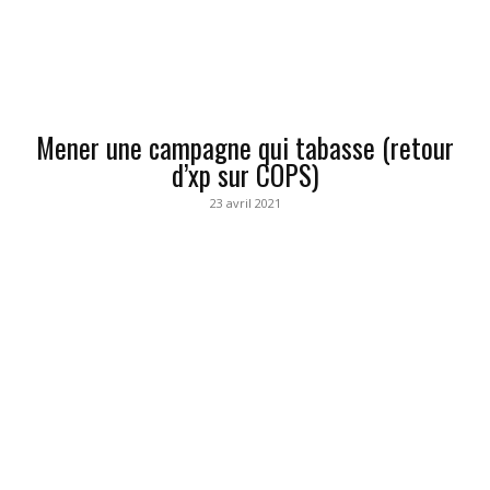
Mener une campagne qui tabasse (retour
d’xp sur COPS)
23 avril 2021