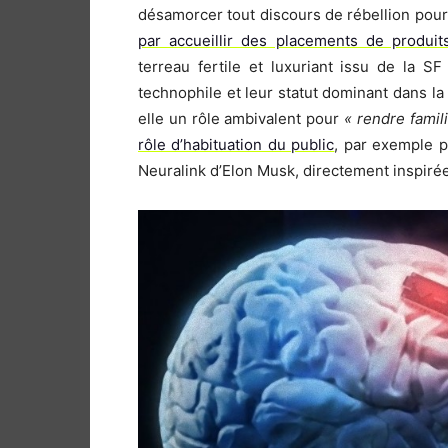
désamorcer tout discours de rébellion pour
par accueillir des placements de produit
terreau fertile et luxuriant issu de la 
technophile et leur statut dominant dans la 
elle un rôle ambivalent pour
« rendre famil
rôle d’habituation du public
, par exemple p
Neuralink d’Elon Musk, directement inspiré