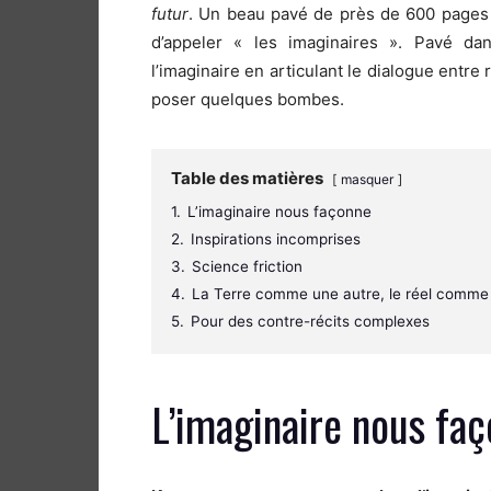
futur
. Un beau pavé de près de 600 pages 
d’appeler « les imaginaires ». Pavé da
l’imaginaire en articulant le dialogue entre 
poser quelques bombes.
Table des matières
masquer
1.
L’imaginaire nous façonne
2.
Inspirations incomprises
3.
Science friction
4.
La Terre comme une autre, le réel comme 
5.
Pour des contre-récits complexes
L’imaginaire nous fa