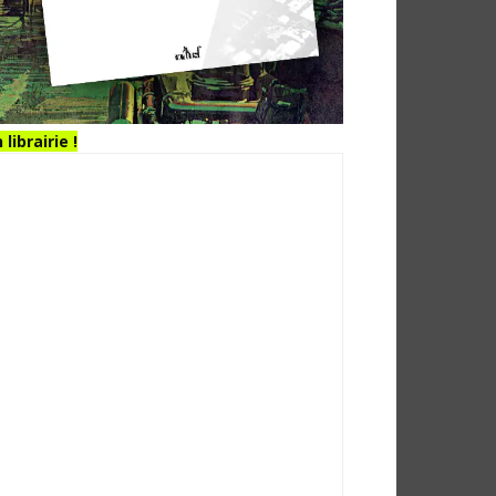
 librairie !