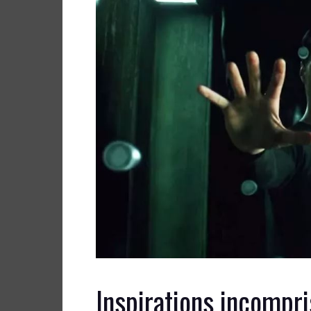
Inspirations incompr