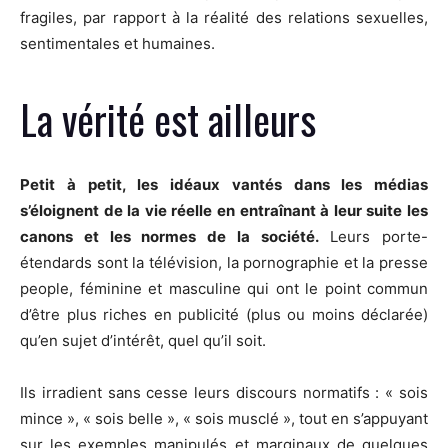
fragiles, par rapport à la réalité des relations sexuelles,
sentimentales et humaines.
La vérité est ailleurs
Petit à petit, les idéaux vantés dans les médias
s’éloignent de la vie réelle en entraînant à leur suite les
canons et les normes de la société.
Leurs porte-
étendards sont la télévision, la pornographie et la presse
people, féminine et masculine qui ont le point commun
d’être plus riches en publicité (plus ou moins déclarée)
qu’en sujet d’intérêt, quel qu’il soit.
Ils irradient sans cesse leurs discours normatifs : « sois
mince », « sois belle », « sois musclé », tout en s’appuyant
sur les exemples manipulés et marginaux de quelques