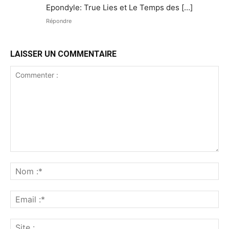
Epondyle: True Lies et Le Temps des […]
Répondre
LAISSER UN COMMENTAIRE