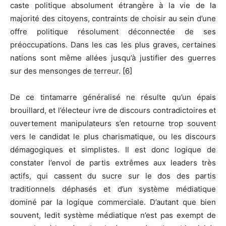
caste politique absolument étrangère à la vie de la
majorité des citoyens, contraints de choisir au sein d’une
offre politique résolument déconnectée de ses
préoccupations. Dans les cas les plus graves, certaines
nations sont même allées jusqu’à justifier des guerres
sur des mensonges de terreur.
[6]
De ce tintamarre généralisé ne résulte qu’un épais
brouillard, et l’électeur ivre de discours contradictoires et
ouvertement manipulateurs s’en retourne trop souvent
vers le candidat le plus charismatique, ou les discours
démagogiques et simplistes. Il est donc logique de
constater l’envol de partis extrêmes aux leaders très
actifs, qui cassent du sucre sur le dos des partis
traditionnels déphasés et d’un système médiatique
dominé par la logique commerciale. D’autant que bien
souvent, ledit système médiatique n’est pas exempt de