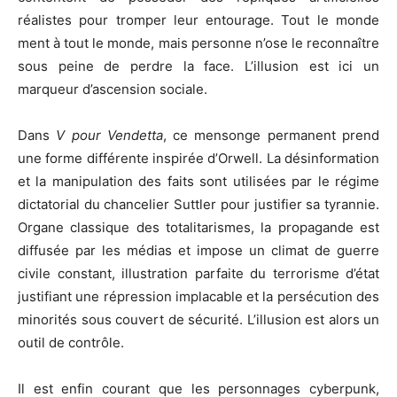
réalistes pour tromper leur entourage. Tout le monde
ment à tout le monde, mais personne n’ose le reconnaître
sous peine de perdre la face. L’illusion est ici un
marqueur d’ascension sociale.
Dans
V pour Vendetta
, ce mensonge permanent prend
une forme différente inspirée d’Orwell. La désinformation
et la manipulation des faits sont utilisées par le régime
dictatorial du chancelier Suttler pour justifier sa tyrannie.
Organe classique des totalitarismes, la propagande est
diffusée par les médias et impose un climat de guerre
civile constant, illustration parfaite du terrorisme d’état
justifiant une répression implacable et la persécution des
minorités sous couvert de sécurité. L’illusion est alors un
outil de contrôle.
Il est enfin courant que les personnages cyberpunk,