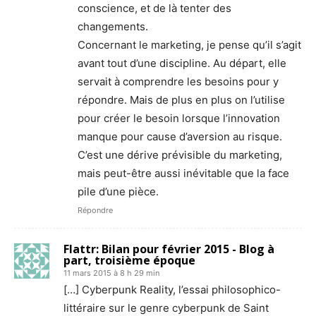
conscience, et de là tenter des
changements.
Concernant le marketing, je pense qu’il s’agit
avant tout d’une discipline. Au départ, elle
servait à comprendre les besoins pour y
répondre. Mais de plus en plus on l’utilise
pour créer le besoin lorsque l’innovation
manque pour cause d’aversion au risque.
C’est une dérive prévisible du marketing,
mais peut-être aussi inévitable que la face
pile d’une pièce.
Répondre
Flattr: Bilan pour février 2015 - Blog à
part, troisième époque
11 mars 2015 à 8 h 29 min
[…] Cyberpunk Reality, l’essai philosophico-
littéraire sur le genre cyberpunk de Saint