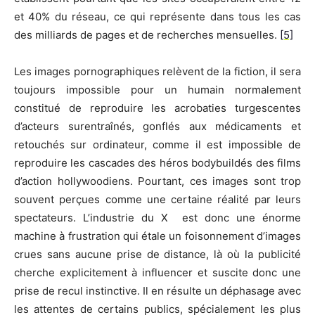
et 40% du réseau, ce qui représente dans tous les cas
des milliards de pages et de recherches mensuelles.
[5]
Les images pornographiques relèvent de la fiction, il sera
toujours impossible pour un humain normalement
constitué de reproduire les acrobaties turgescentes
d’acteurs surentraînés, gonflés aux médicaments et
retouchés sur ordinateur, comme il est impossible de
reproduire les cascades des héros bodybuildés des films
d’action hollywoodiens. Pourtant, ces images sont trop
souvent perçues comme une certaine réalité par leurs
spectateurs. L’industrie du X est donc une énorme
machine à frustration qui étale un foisonnement d’images
crues sans aucune prise de distance, là où la publicité
cherche explicitement à influencer et suscite donc une
prise de recul instinctive. Il en résulte un déphasage avec
les attentes de certains publics, spécialement les plus