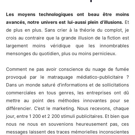
Les moyens technologiques ont beau être moins
avancés, notre univers est lui-aussi plein d’illusions.
Et
de plus en plus. Sans crier à la théorie du complot, je
crois au contraire que la grande illusion de la fiction est
largement moins véridique que les innombrables
mensonges du quotidien, plus ou moins pernicieux.
Comment ne pas avoir conscience du nuage de fumée
provoqué par le matraquage médiatico-publicitaire ?
Dans un monde saturé d’informations et de sollicitations
commerciales en tous genres, les entreprises ont dû
mettre au point des méthodes innovantes pour se
différencier. C’est le marketing. Nous recevons, chaque
jour, entre 1 200 et 2 200 stimuli publicitaires. Et bien que
nous ne nous en souvenions heureusement pas, ces
messages laissent des traces mémorielles inconscientes