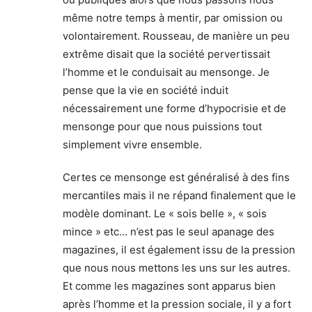
même notre temps à mentir, par omission ou
volontairement. Rousseau, de manière un peu
extrême disait que la société pervertissait
l’homme et le conduisait au mensonge. Je
pense que la vie en société induit
nécessairement une forme d’hypocrisie et de
mensonge pour que nous puissions tout
simplement vivre ensemble.
Certes ce mensonge est généralisé à des fins
mercantiles mais il ne répand finalement que le
modèle dominant. Le « sois belle », « sois
mince » etc… n’est pas le seul apanage des
magazines, il est également issu de la pression
que nous nous mettons les uns sur les autres.
Et comme les magazines sont apparus bien
après l’homme et la pression sociale, il y a fort