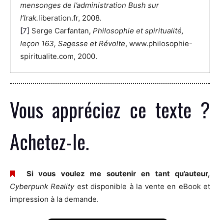
mensonges de l’administration Bush sur
l’Irak.
liberation.fr, 2008.
[7]
Serge Carfantan,
Philosophie et spiritualité,
leçon 163, Sagesse et Révolte
, www.philosophie-
spiritualite.com, 2000.
Vous appréciez ce texte ?
Achetez-le.
Si vous voulez me soutenir en tant qu’auteur,
Cyberpunk Reality
est disponible à la vente en eBook et
impression à la demande.