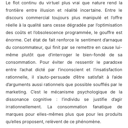
Le flot continu du virtuel plus vrai que nature rend la
frontière entre illusion et réalité incertaine. Entre le
discours commercial toujours plus manipulé et l’offre
réelle à la qualité sans cesse dégradée par l’optimisation
des coûts et l’obsolescence programmée, le gouffre est
énorme. Cet état de fait renforce le sentiment d’arnaque
du consommateur, qui finit par se remettre en cause lui-
même plutôt que d’interroger le bien-fondé de sa
consommation. Pour éviter de ressentir le paradoxe
entre l’achat dicté par l’inconscient et l’insatisfaction
rationnelle, il s’auto-persuade d’être satisfait à l’aide
d’arguments aussi rationnels que possible soufflés par le
marketing. C’est le mécanisme psychologique de la
dissonance cognitive : l’individu se justifie d’agir
irrationnellement. La consommation fanatique de
marques pour elles-mêmes plus que pour les produits
qu’elles proposent, relèvent de ce phénomène.