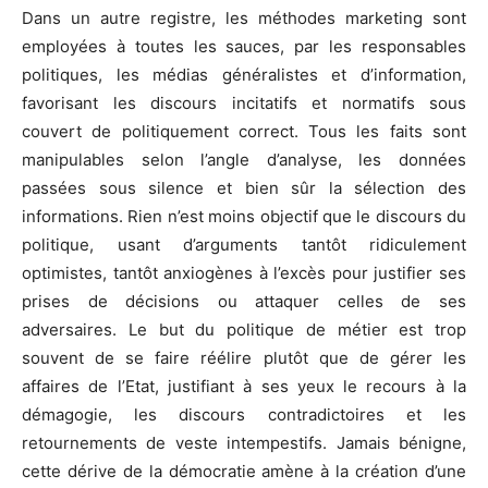
Dans un autre registre, les méthodes marketing sont
employées à toutes les sauces, par les responsables
politiques, les médias généralistes et d’information,
favorisant les discours incitatifs et normatifs sous
couvert de politiquement correct. Tous les faits sont
manipulables selon l’angle d’analyse, les données
passées sous silence et bien sûr la sélection des
informations. Rien n’est moins objectif que le discours du
politique, usant d’arguments tantôt ridiculement
optimistes, tantôt anxiogènes à l’excès pour justifier ses
prises de décisions ou attaquer celles de ses
adversaires. Le but du politique de métier est trop
souvent de se faire réélire plutôt que de gérer les
affaires de l’Etat, justifiant à ses yeux le recours à la
démagogie, les discours contradictoires et les
retournements de veste intempestifs. Jamais bénigne,
cette dérive de la démocratie amène à la création d’une