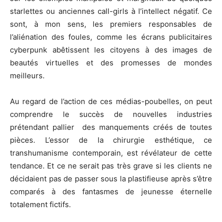
starlettes ou anciennes call-girls à l’intellect négatif. Ce
sont, à mon sens, les premiers responsables de
l’aliénation des foules, comme les écrans publicitaires
cyberpunk abêtissent les citoyens à des images de
beautés virtuelles et des promesses de mondes
meilleurs.
Au regard de l’action de ces médias-poubelles, on peut
comprendre le succès de nouvelles industries
prétendant pallier des manquements créés de toutes
pièces. L’essor de la chirurgie esthétique, ce
transhumanisme contemporain, est révélateur de cette
tendance. Et ce ne serait pas très grave si les clients ne
décidaient pas de passer sous la plastifieuse après s’être
comparés à des fantasmes de jeunesse éternelle
totalement fictifs.