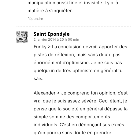
manipulation aussi fine et invisible il y a là
matière à s’inquiéter.
Répondre
Saint Epondyle
2 janvier 2014 à 20 h 00 min
Funky > La conclusion devrait apporter des
pistes de réflexion, mais sans doute pas
énormément d’optimisme. Je ne suis pas
quelqu’un de très optimiste en général tu
sais.
Alexander > Je comprend ton opinion, c’est
vrai que je suis assez sévère. Ceci étant, je
pense que la société en général dépasse la
simple somme des comportements
individuels. C’est en dénonçant ses excès
qu’on pourra sans doute en prendre