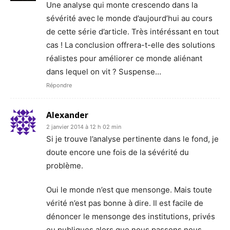
Une analyse qui monte crescendo dans la
sévérité avec le monde d’aujourd’hui au cours
de cette série d’article. Très intéréssant en tout
cas ! La conclusion offrera-t-elle des solutions
réalistes pour améliorer ce monde aliénant
dans lequel on vit ? Suspense…
Répondre
Alexander
2 janvier 2014 à 12 h 02 min
Si je trouve l’analyse pertinente dans le fond, je
doute encore une fois de la sévérité du
problème.
Oui le monde n’est que mensonge. Mais toute
vérité n’est pas bonne à dire. Il est facile de
dénoncer le mensonge des institutions, privés
ou publiques alors que nous passons nous