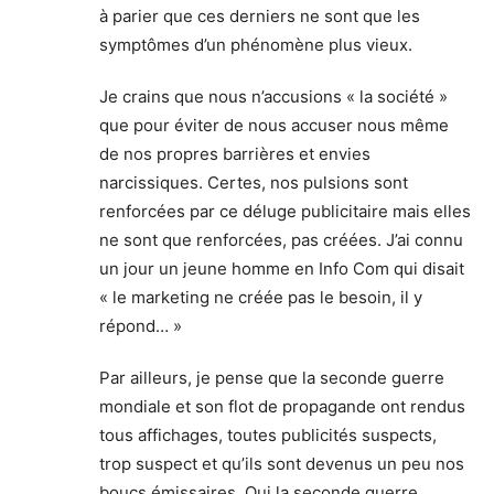
à parier que ces derniers ne sont que les
symptômes d’un phénomène plus vieux.
Je crains que nous n’accusions « la société »
que pour éviter de nous accuser nous même
de nos propres barrières et envies
narcissiques. Certes, nos pulsions sont
renforcées par ce déluge publicitaire mais elles
ne sont que renforcées, pas créées. J’ai connu
un jour un jeune homme en Info Com qui disait
« le marketing ne créée pas le besoin, il y
répond… »
Par ailleurs, je pense que la seconde guerre
mondiale et son flot de propagande ont rendus
tous affichages, toutes publicités suspects,
trop suspect et qu’ils sont devenus un peu nos
boucs émissaires. Oui la seconde guerre