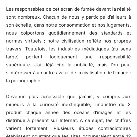
Les responsables de cet écran de fumée devant la réalité
sont nombreux. Chacun de nous y participe d’ailleurs à
son échelle, dans notre consommation et nos jugements,
nous colportons quotidiennement des standards et
normes virtuels ; notre civilisation reflète nos propres
travers. Toutefois, les industries médiatiques (au sens
large) portent logiquement une responsabilité
supérieure. J’ai déjà cité la publicité, mais l’on peut
s’intéresser à un autre avatar de la civilisation de l’image :
la pornographie.
Devenue plus accessible que jamais, y compris aux
mineurs à la curiosité inextinguible, l’industrie du X
produit chaque année des océans d’images et les
distribue à présent sur Internet. A ce sujet, les chiffres
varient fortement. Plusieurs études contradictoires
établissent pourtant que les sites occuperaient entre 12