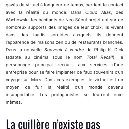
gavés de virtuel à longueur de temps, perdent le contact
avec la réalité du monde. Dans
Cloud Atlas
, des
Wachowski, les habitants de Néo Séoul projettent sur de
nombreux supports des images de leur choix, ils vivent
dans des taudis sordides auxquels ils donnent
l’apparence de maisons zen ou de restaurants branchés.
Dans la nouvelle
Souvenir à vendre
de Philip K. Dick
(adapté au cinéma sous le nom
Total Recall
), le
personnage principal recourt aux services d’une
entreprise pour se faire implanter de faux souvenirs d’un
voyage sur Mars. Dans ces exemples, le virtuel est un
moyen de fuir la réalité d’un monde devenu
insupportable. Les protagonistes se leurrent eux-
mêmes.
La cuillère n’existe pas