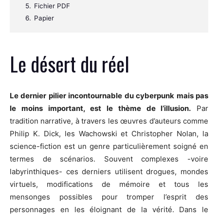
5.
Fichier PDF
6.
Papier
Le désert du réel
Le dernier pilier incontournable du cyberpunk mais pas
le moins important, est le thème de l’illusion.
Par
tradition narrative, à travers les œuvres d’auteurs comme
Philip K. Dick, les Wachowski et Christopher Nolan, la
science-fiction est un genre particulièrement soigné en
termes de scénarios. Souvent complexes -voire
labyrinthiques- ces derniers utilisent drogues, mondes
virtuels, modifications de mémoire et tous les
mensonges possibles pour tromper l’esprit des
personnages en les éloignant de la vérité. Dans le