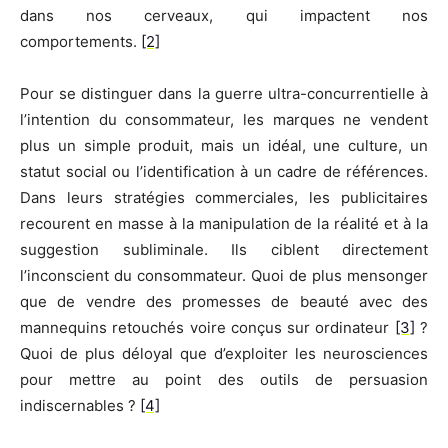
dans nos cerveaux, qui impactent nos
comportements.
[2]
Pour se distinguer dans la guerre ultra-concurrentielle à
l’intention du consommateur, les marques ne vendent
plus un simple produit, mais un idéal, une culture, un
statut social ou l’identification à un cadre de références.
Dans leurs stratégies commerciales, les publicitaires
recourent en masse à la manipulation de la réalité et à la
suggestion subliminale. Ils ciblent directement
l’inconscient du consommateur. Quoi de plus mensonger
que de vendre des promesses de beauté avec des
mannequins retouchés voire conçus sur ordinateur
[3]
?
Quoi de plus déloyal que d’exploiter les neurosciences
pour mettre au point des outils de persuasion
indiscernables ?
[4]