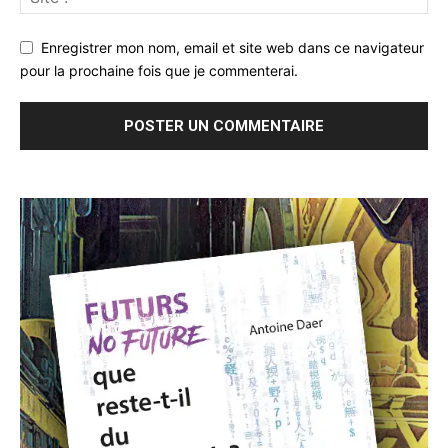
Enregistrer mon nom, email et site web dans ce navigateur
pour la prochaine fois que je commenterai.