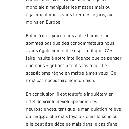
mondiale a manipuler les masses mais oui
également nous avons tirer des leçons, au
moins en Europe.
Enfin, à mes yeux, nous autre homme, ne
sommes pas que des consommateurs nous
avons également notre esprit critique. C’est
faire insulte à notre intelligence que de penser
que nous « gobons » tout sans recul. Le
scepticisme règne en maître à mes yeux. Ce
n’est pas nécessairement un bien.
En conclusion, il est toutefois inquiétant en
effet de voir le développement des
neurosciences, tant que la manipulation relève
du langage elle est « loyale » dans le sens où
elle peut être décelée mais dans le cas d’une