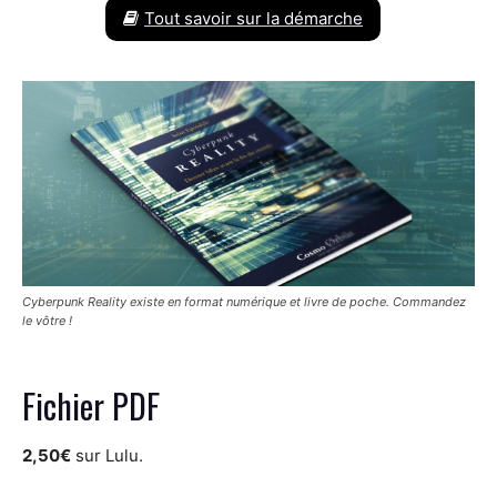
Tout savoir sur la démarche
Cyberpunk Reality
existe en format numérique et livre de poche. Commandez
le vôtre !
Fichier PDF
2,50€
sur Lulu.