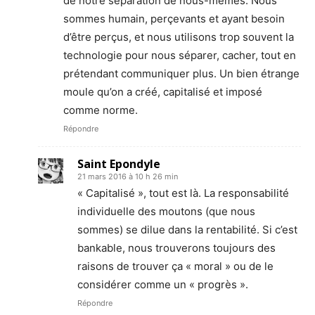
de notre séparation de nous-mêmes. Nous
sommes humain, perçevants et ayant besoin
d’être perçus, et nous utilisons trop souvent la
technologie pour nous séparer, cacher, tout en
prétendant communiquer plus. Un bien étrange
moule qu’on a créé, capitalisé et imposé
comme norme.
Répondre
Saint Epondyle
21 mars 2016 à 10 h 26 min
« Capitalisé », tout est là. La responsabilité
individuelle des moutons (que nous
sommes) se dilue dans la rentabilité. Si c’est
bankable, nous trouverons toujours des
raisons de trouver ça « moral » ou de le
considérer comme un « progrès ».
Répondre