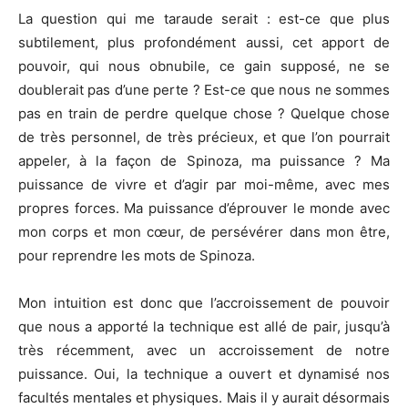
La question qui me taraude serait : est-ce que plus
subtilement, plus profondément aussi, cet apport de
pouvoir, qui nous obnubile, ce gain supposé, ne se
doublerait pas d’une perte ? Est-ce que nous ne sommes
pas en train de perdre quelque chose ? Quelque chose
de très personnel, de très précieux, et que l’on pourrait
appeler, à la façon de Spinoza, ma puissance ? Ma
puissance de vivre et d’agir par moi-même, avec mes
propres forces. Ma puissance d’éprouver le monde avec
mon corps et mon cœur, de persévérer dans mon être,
pour reprendre les mots de Spinoza.
Mon intuition est donc que l’accroissement de pouvoir
que nous a apporté la technique est allé de pair, jusqu’à
très récemment, avec un accroissement de notre
puissance. Oui, la technique a ouvert et dynamisé nos
facultés mentales et physiques. Mais il y aurait désormais