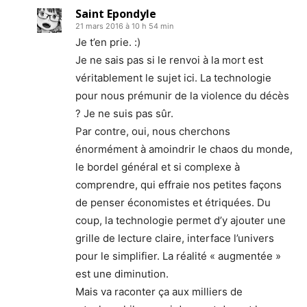
Saint Epondyle
21 mars 2016 à 10 h 54 min
Je t’en prie. :)
Je ne sais pas si le renvoi à la mort est
véritablement le sujet ici. La technologie
pour nous prémunir de la violence du décès
? Je ne suis pas sûr.
Par contre, oui, nous cherchons
énormément à amoindrir le chaos du monde,
le bordel général et si complexe à
comprendre, qui effraie nos petites façons
de penser économistes et étriquées. Du
coup, la technologie permet d’y ajouter une
grille de lecture claire, interface l’univers
pour le simplifier. La réalité « augmentée »
est une diminution.
Mais va raconter ça aux milliers de