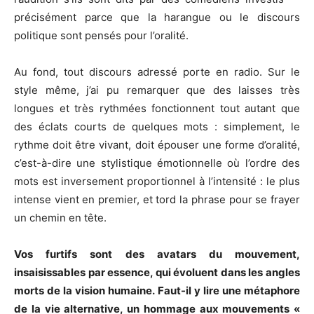
précisément parce que la harangue ou le discours
politique sont pensés pour l’oralité.
Au fond, tout discours adressé porte en radio. Sur le
style même, j’ai pu remarquer que des laisses très
longues et très rythmées fonctionnent tout autant que
des éclats courts de quelques mots : simplement, le
rythme doit être vivant, doit épouser une forme d’oralité,
c’est-à-dire une stylistique émotionnelle où l’ordre des
mots est inversement proportionnel à l’intensité : le plus
intense vient en premier, et tord la phrase pour se frayer
un chemin en tête.
Vos furtifs sont des avatars du mouvement,
insaisissables par essence, qui évoluent dans les angles
morts de la vision humaine. Faut-il y lire une métaphore
de la vie alternative, un hommage aux mouvements «