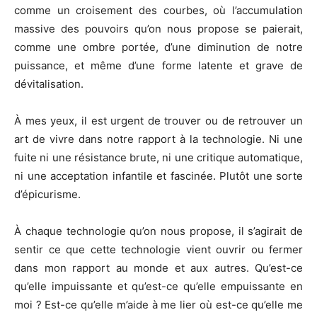
comme un croisement des courbes, où l’accumulation
massive des pouvoirs qu’on nous propose se paierait,
comme une ombre portée, d’une diminution de notre
puissance, et même d’une forme latente et grave de
dévitalisation.
À mes yeux, il est urgent de trouver ou de retrouver un
art de vivre dans notre rapport à la technologie. Ni une
fuite ni une résistance brute, ni une critique automatique,
ni une acceptation infantile et fascinée. Plutôt une sorte
d’épicurisme.
À chaque technologie qu’on nous propose, il s’agirait de
sentir ce que cette technologie vient ouvrir ou fermer
dans mon rapport au monde et aux autres. Qu’est-ce
qu’elle impuissante et qu’est-ce qu’elle empuissante en
moi ? Est-ce qu’elle m’aide à me lier où est-ce qu’elle me