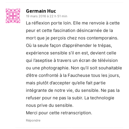
Germain Huc
19 mars 2016 à 22 h 51 min
La réflexion porte loin. Elle me renvoie à cette
peur et cette fascination désincarnée de la
mort que je perçois chez nos contemporains.
Où la seule façon d’appréhender le trépas,
expérience sensible s’il en est, devient celle
qui l’aseptise à travers un écran de télévision
ou une photographie. Non qu’il soit souhaitable
d’être confronté à la Faucheuse tous les jours,
mais plutôt d’accepter qu’elle fait partie
intégrante de notre vie, du sensible. Ne pas la
refuser pour ne pas la subir. La technologie
nous prive du sensible.
Merci pour cette retranscription.
Répondre