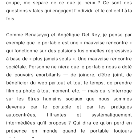
coupe, me sépare de ce que je peux ? Ce sont des
questions vitales qui engagent l’individu et le collectif à la
fois.
Comme Benasayag et Angélique Del Rey, je pense par
exemple que le portable est une « mauvaise rencontre »
qui fonctionne sur des pulsions fusionnelles régressives
à base de « plus jamais seuls ». Une mauvaise rencontre
sociétale. Personne ne niera que le portable nous a doté
de pouvoirs exorbitants — de joindre, d’être joint, de
bénéficier du web partout et tout le temps, de prendre
film ou photo à tout moment, etc. — mais qui s’interroge
sur les êtres humains sociaux que nous sommes
devenus par le portable et par les pratiques
autocentrées, filtrantes et systématiquement
intermédiées qu’il propose ? Qui dira ce qu’on perd en
présence en monde quand le portable toujours