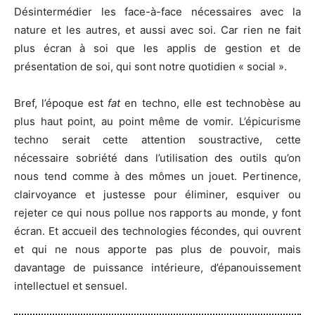
Désintermédier les face-à-face nécessaires avec la
nature et les autres, et aussi avec soi. Car rien ne fait
plus écran à soi que les applis de gestion et de
présentation de soi, qui sont notre quotidien « social ».
Bref, l’époque est
fat
en techno, elle est technobèse au
plus haut point, au point même de vomir. L’épicurisme
techno serait cette attention soustractive, cette
nécessaire sobriété dans l’utilisation des outils qu’on
nous tend comme à des mômes un jouet. Pertinence,
clairvoyance et justesse pour éliminer, esquiver ou
rejeter ce qui nous pollue nos rapports au monde, y font
écran. Et accueil des technologies fécondes, qui ouvrent
et qui ne nous apporte pas plus de pouvoir, mais
davantage de puissance intérieure, d’épanouissement
intellectuel et sensuel.