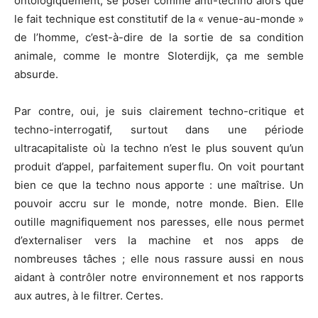
ontologiquement, se poser comme anti-techno alors que
le fait technique est constitutif de la « venue-au-monde »
de l’homme, c’est-à-dire de la sortie de sa condition
animale, comme le montre Sloterdijk, ça me semble
absurde.
Par contre, oui, je suis clairement techno-critique et
techno-interrogatif, surtout dans une période
ultracapitaliste où la techno n’est le plus souvent qu’un
produit d’appel, parfaitement superflu. On voit pourtant
bien ce que la techno nous apporte : une maîtrise. Un
pouvoir accru sur le monde, notre monde. Bien. Elle
outille magnifiquement nos paresses, elle nous permet
d’externaliser vers la machine et nos apps de
nombreuses tâches ; elle nous rassure aussi en nous
aidant à contrôler notre environnement et nos rapports
aux autres, à le filtrer. Certes.