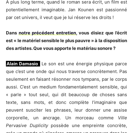
À plus long terme, quand le roman sera écrit, un film est
potentiellement imaginable. Jan Kounen est passionné
par cet univers, il veut que je lui réserve les droits !
Dans
notre précédent entretien
, vous disiez que l’écrit
est « le matériel sensible le plus pauvre » à la disposition
des artistes. Que vous apporte le matériau sonore ?
Alain Damasio
Le son est une énergie physique parce
que c’est une onde qui nous traverse concrètement. Pas
seulement en faisant résonner nos tympans, par le corps
aussi. C’est un medium fondamentalement sensible, qui
« parle » tout seul, qui dit beaucoup de choses sans
texte, sans mots, et donc complète l’imaginaire que
peuvent susciter les phrases, leur donner une assise
corporelle, un ancrage. Un morceau comme
Ville
Pervasive Duplicity
possède une empreinte concrète,