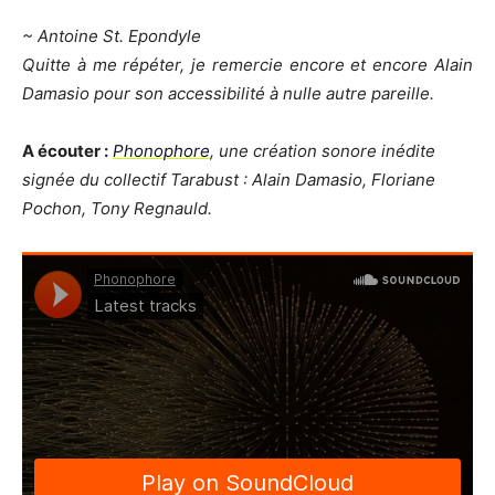
~ Antoine St. Epondyle
Quitte à me répéter, je remercie encore et encore Alain
Damasio pour son accessibilité à nulle autre pareille.
A écouter :
Phonophore
, une création sonore inédite
signée du collectif Tarabust : Alain Damasio, Floriane
Pochon, Tony Regnauld.