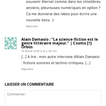
souvenir éternel comme dans les cimetières
anciens, pleureuses numériques en option ?
Ca me donnerai des idées pour écrire une
nouvelle tiens. :)
Répondre
Alain Damasio : "La science-fiction est le
genre littéraire majeur." | Cosmo [†]
Orbüs
14 février 2018 à 15 h 49 min
[…] A lire : mon autre interview d’Alain Damasio
: fictions sonores et techno-critiques. […]
Répondre
LAISSER UN COMMENTAIRE