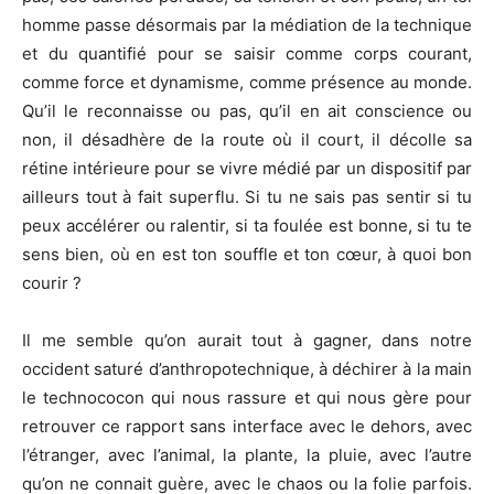
homme passe désormais par la médiation de la technique
et du quantifié pour se saisir comme corps courant,
comme force et dynamisme, comme présence au monde.
Qu’il le reconnaisse ou pas, qu’il en ait conscience ou
non, il désadhère de la route où il court, il décolle sa
rétine intérieure pour se vivre médié par un dispositif par
ailleurs tout à fait superflu. Si tu ne sais pas sentir si tu
peux accélérer ou ralentir, si ta foulée est bonne, si tu te
sens bien, où en est ton souffle et ton cœur, à quoi bon
courir ?
Il me semble qu’on aurait tout à gagner, dans notre
occident saturé d’anthropotechnique, à déchirer à la main
le technococon qui nous rassure et qui nous gère pour
retrouver ce rapport sans interface avec le dehors, avec
l’étranger, avec l’animal, la plante, la pluie, avec l’autre
qu’on ne connait guère, avec le chaos ou la folie parfois.