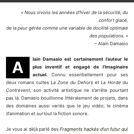
« Nous vivons les années d’hiver de la sécurité, du
confort glacé,
de la peur gérée comme une variable de docilité optimale
des populations. »
– Alain Damasio
lain Damasio est certainement l’auteur le
A
plus inventif et engagé de l’Imaginaire
actuel.
Connu essentiellement pour ses
deux romans cultes
La Zone du Dehors
et
La Horde du
Contrevent
, son activité artistique ne s’arrête pourtant
pas là. Damasio bouillonne littéralement de projets, dans
des domaines aussi variés que le jeu vidéo, le cinéma
d’animation et surtout la fiction sonore.
Je vous ai déjà parlé des
Fragments hackés d’un futur qui