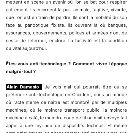
mettent en scène un avenir où l’on se bat pour respirer
autrement. Ils incarnent la part animale, fugitive, vivante,
que l’on est en train de perdre. Ils sont la mobilité du son
face au panoptique fixiste. Ils ouvrent là où banques,
assurances, gouvernements, polices et armées n’ont de
cesse de refermer, enclore. La furtivité est la condition
du vital aujourd’hui.
Êtes-vous anti-technologie ? Comment vivre l’époque
malgré-tout ?
Alain Damasio
Je vois mal qui pourrait être ou se
prétendre anti-technologie en Occident, dans un monde
où l’acte même de naître est monitoré par de multiples
machines, où le moindre transport public, la moindre
machine à café, le moindre coup de fil ou mail envoyé fait
appel à une myriade de dispositifs technos. Et même