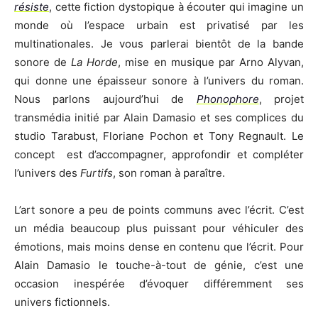
résiste
, cette fiction dystopique à écouter qui imagine un
monde où l’espace urbain est privatisé par les
multinationales. Je vous parlerai bientôt de la bande
sonore de
La Horde
, mise en musique par Arno Alyvan,
qui donne une épaisseur sonore à l’univers du roman.
Nous parlons aujourd’hui de
Phonophore
, projet
transmédia initié par Alain Damasio et ses complices du
studio Tarabust, Floriane Pochon et Tony Regnault. Le
concept est d’accompagner, approfondir et compléter
l’univers des
Furtifs
, son roman à paraître.
L’art sonore a peu de points communs avec l’écrit. C’est
un média beaucoup plus puissant pour véhiculer des
émotions, mais moins dense en contenu que l’écrit. Pour
Alain Damasio le touche-à-tout de génie, c’est une
occasion inespérée d’évoquer différemment ses
univers fictionnels.