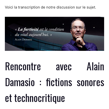
Voici la transcription de notre discussion sur le sujet.
Rencontre avec Alain
Damasio : fictions sonores
et technocritique