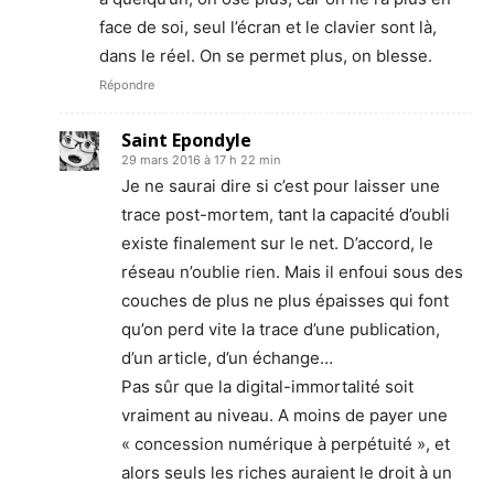
face de soi, seul l’écran et le clavier sont là,
dans le réel. On se permet plus, on blesse.
Répondre
Saint Epondyle
29 mars 2016 à 17 h 22 min
Je ne saurai dire si c’est pour laisser une
trace post-mortem, tant la capacité d’oubli
existe finalement sur le net. D’accord, le
réseau n’oublie rien. Mais il enfoui sous des
couches de plus ne plus épaisses qui font
qu’on perd vite la trace d’une publication,
d’un article, d’un échange…
Pas sûr que la digital-immortalité soit
vraiment au niveau. A moins de payer une
« concession numérique à perpétuité », et
alors seuls les riches auraient le droit à un