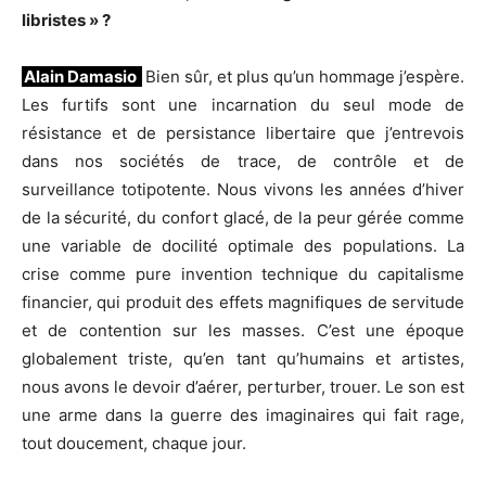
libristes » ?
Alain Damasio
Bien sûr, et plus qu’un hommage j’espère.
Les furtifs sont une incarnation du seul mode de
résistance et de persistance libertaire que j’entrevois
dans nos sociétés de trace, de contrôle et de
surveillance totipotente. Nous vivons les années d’hiver
de la sécurité, du confort glacé, de la peur gérée comme
une variable de docilité optimale des populations. La
crise comme pure invention technique du capitalisme
financier, qui produit des effets magnifiques de servitude
et de contention sur les masses. C’est une époque
globalement triste, qu’en tant qu’humains et artistes,
nous avons le devoir d’aérer, perturber, trouer. Le son est
une arme dans la guerre des imaginaires qui fait rage,
tout doucement, chaque jour.