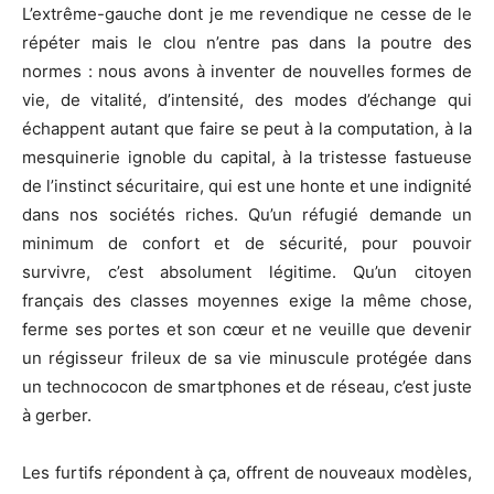
L’extrême-gauche dont je me revendique ne cesse de le
répéter mais le clou n’entre pas dans la poutre des
normes : nous avons à inventer de nouvelles formes de
vie, de vitalité, d’intensité, des modes d’échange qui
échappent autant que faire se peut à la computation, à la
mesquinerie ignoble du capital, à la tristesse fastueuse
de l’instinct sécuritaire, qui est une honte et une indignité
dans nos sociétés riches. Qu’un réfugié demande un
minimum de confort et de sécurité, pour pouvoir
survivre, c’est absolument légitime. Qu’un citoyen
français des classes moyennes exige la même chose,
ferme ses portes et son cœur et ne veuille que devenir
un régisseur frileux de sa vie minuscule protégée dans
un technococon de smartphones et de réseau, c’est juste
à gerber.
Les furtifs répondent à ça, offrent de nouveaux modèles,