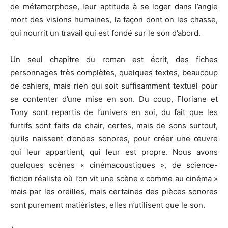
de métamorphose, leur aptitude à se loger dans l’angle
mort des visions humaines, la façon dont on les chasse,
qui nourrit un travail qui est fondé sur le son d’abord.
Un seul chapitre du roman est écrit, des fiches
personnages très complètes, quelques textes, beaucoup
de cahiers, mais rien qui soit suffisamment textuel pour
se contenter d’une mise en son. Du coup, Floriane et
Tony sont repartis de l’univers en soi, du fait que les
furtifs sont faits de chair, certes, mais de sons surtout,
qu’ils naissent d’ondes sonores, pour créer une œuvre
qui leur appartient, qui leur est propre. Nous avons
quelques scènes « cinémacoustiques », de science-
fiction réaliste où l’on vit une scène « comme au cinéma »
mais par les oreilles, mais certaines des pièces sonores
sont purement matiéristes, elles n’utilisent que le son.