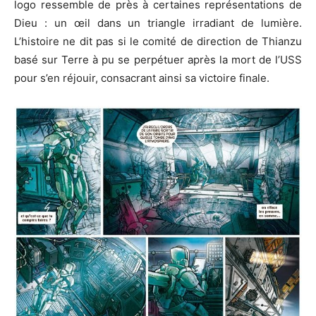
logo ressemble de près à certaines représentations de
Dieu : un œil dans un triangle irradiant de lumière.
L’histoire ne dit pas si le comité de direction de Thianzu
basé sur Terre à pu se perpétuer après la mort de l’USS
pour s’en réjouir, consacrant ainsi sa victoire finale.