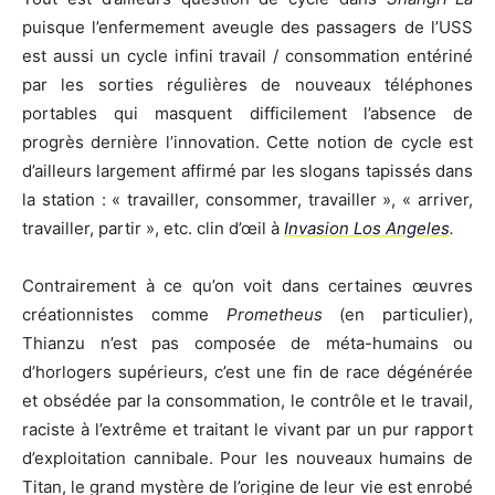
puisque l’enfermement aveugle des passagers de l’USS
est aussi un cycle infini travail / consommation entériné
par les sorties régulières de nouveaux téléphones
portables qui masquent difficilement l’absence de
progrès dernière l’innovation. Cette notion de cycle est
d’ailleurs largement affirmé par les slogans tapissés dans
la station : « travailler, consommer, travailler », « arriver,
travailler, partir », etc. clin d’œil à
Invasion Los Angeles
.
Contrairement à ce qu’on voit dans certaines œuvres
créationnistes comme
Prometheus
(en particulier),
Thianzu n’est pas composée de méta-humains ou
d’horlogers supérieurs, c’est une fin de race dégénérée
et obsédée par la consommation, le contrôle et le travail,
raciste à l’extrême et traitant le vivant par un pur rapport
d’exploitation cannibale. Pour les nouveaux humains de
Titan, le grand mystère de l’origine de leur vie est enrobé