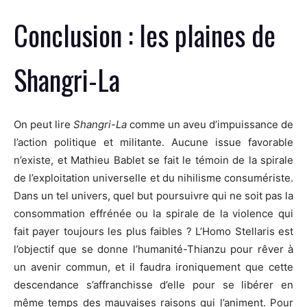
Conclusion : les plaines de
Shangri-La
On peut lire
Shangri-La
comme un aveu d’impuissance de
l’action politique et militante. Aucune issue favorable
n’existe, et Mathieu Bablet se fait le témoin de la spirale
de l’exploitation universelle et du nihilisme consumériste.
Dans un tel univers, quel but poursuivre qui ne soit pas la
consommation effrénée ou la spirale de la violence qui
fait payer toujours les plus faibles ? L’Homo Stellaris est
l’objectif que se donne l’humanité-Thianzu pour rêver à
un avenir commun, et il faudra ironiquement que cette
descendance s’affranchisse d’elle pour se libérer en
même temps des mauvaises raisons qui l’animent. Pour