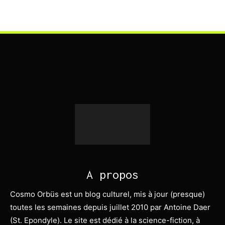
A propos
Cosmo Orbüs est un blog culturel, mis à jour (presque)
toutes les semaines depuis juillet 2010 par Antoine Daer
(St. Epondyle). Le site est dédié à la science-fiction, à