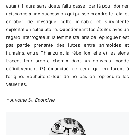
autant, il aura sans doute fallu passer par là pour donner
naissance à une succession qui puisse prendre le relai et
enrober de mystique cette minable et surviolente
exploitation calculatoire. Questionnant les étoiles avec un
regard interrogateur, la femme stellaris de l’épilogue n’est
pas partie prenante des luttes entre animoides et
humains, entre Thianzu et la rébellion, elle et les siens
tracent leur propre chemin dans un nouveau monde
définitivement (?) émancipé de ceux qui en furent à
l’origine. Souhaitons-leur de ne pas en reproduire les
veuleries.
~ Antoine St. Epondyle