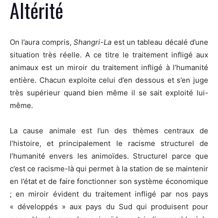
Altérité
On l’aura compris,
Shangri-La
est un tableau décalé d’une
situation très réelle. A ce titre le traitement infligé aux
animaux est un miroir du traitement infligé à l’humanité
entière. Chacun exploite celui d’en dessous et s’en juge
très supérieur quand bien même il se sait exploité lui-
même.
La cause animale est l’un des thèmes centraux de
l’histoire, et principalement le racisme structurel de
l’humanité envers les animoïdes. Structurel parce que
c’est ce racisme-là qui permet à la station de se maintenir
en l’état et de faire fonctionner son système économique
; en miroir évident du traitement infligé par nos pays
« développés » aux pays du Sud qui produisent pour