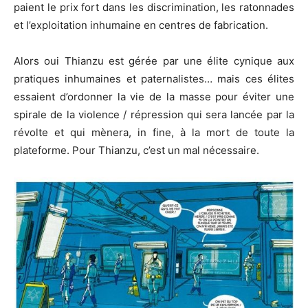
paient le prix fort dans les discrimination, les ratonnades
et l’exploitation inhumaine en centres de fabrication.
Alors oui Thianzu est gérée par une élite cynique aux
pratiques inhumaines et paternalistes… mais ces élites
essaient d’ordonner la vie de la masse pour éviter une
spirale de la violence / répression qui sera lancée par la
révolte et qui mènera, in fine, à la mort de toute la
plateforme. Pour Thianzu, c’est un mal nécessaire.