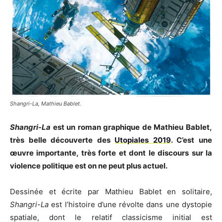
Shangri-La, Mathieu Bablet.
Shangri-La
est un roman graphique de Mathieu Bablet,
très belle découverte des
Utopiales 2019
. C’est une
œuvre importante,
très forte et dont le discours sur la
violence politique est on ne peut plus actuel.
Dessinée et écrite par Mathieu Bablet en solitaire,
Shangri-La
est l’histoire d’une révolte dans une dystopie
spatiale, dont le relatif classicisme initial est