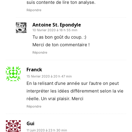
suis contente de lire ton analyse.
Répondre
Antoine St. Epondyle
10 février 2020 à 16 h 55 min
Tu as bon goût du coup. :)
Merci de ton commentaire !
Répondre
Franck
15 février 2020 à 20 h 47 min
En la relisant d’une année sur l’autre on peut
interpréter les idées différemment selon la vie
réelle. Un vrai plaisir. Merci
Répondre
Gui
11 juin 2020 à 23 h 30 min