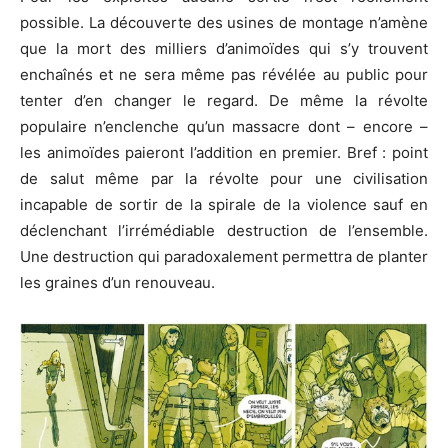
possible. La découverte des usines de montage n’amène
que la mort des milliers d’animoïdes qui s’y trouvent
enchaînés et ne sera même pas révélée au public pour
tenter d’en changer le regard. De même la révolte
populaire n’enclenche qu’un massacre dont – encore –
les animoïdes paieront l’addition en premier. Bref : point
de salut même par la révolte pour une civilisation
incapable de sortir de la spirale de la violence sauf en
déclenchant l’irrémédiable destruction de l’ensemble.
Une destruction qui paradoxalement permettra de planter
les graines d’un renouveau.