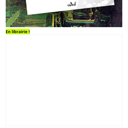
En librairie !