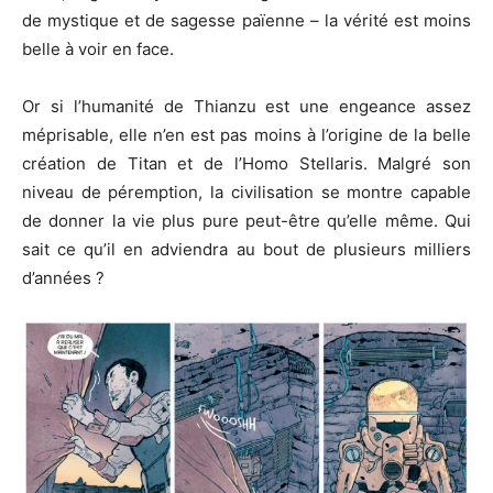
de mystique et de sagesse païenne – la vérité est moins
belle à voir en face.
Or si l’humanité de Thianzu est une engeance assez
méprisable, elle n’en est pas moins à l’origine de la belle
création de Titan et de l’Homo Stellaris. Malgré son
niveau de péremption, la civilisation se montre capable
de donner la vie plus pure peut-être qu’elle même. Qui
sait ce qu’il en adviendra au bout de plusieurs milliers
d’années ?