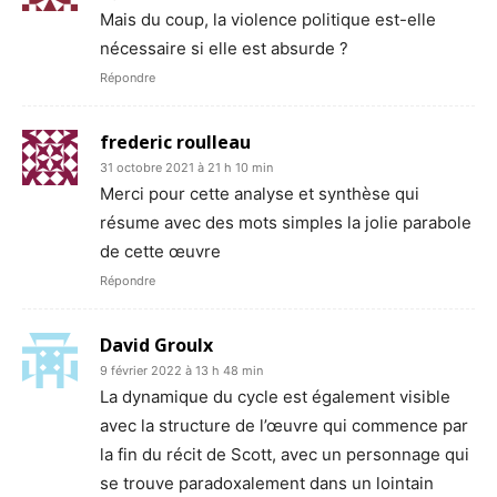
Mais du coup, la violence politique est-elle
nécessaire si elle est absurde ?
Répondre
frederic roulleau
31 octobre 2021 à 21 h 10 min
Merci pour cette analyse et synthèse qui
résume avec des mots simples la jolie parabole
de cette œuvre
Répondre
David Groulx
9 février 2022 à 13 h 48 min
La dynamique du cycle est également visible
avec la structure de l’œuvre qui commence par
la fin du récit de Scott, avec un personnage qui
se trouve paradoxalement dans un lointain