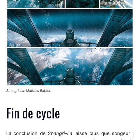
Shangri-La, Mathieu Bablet.
Fin de cycle
La conclusion de
Shangri-La
laisse plus que songeur ;