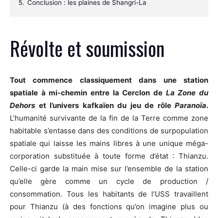
5.
Conclusion : les plaines de Shangri-La
Révolte et soumission
Tout commence classiquement dans une station
spatiale à mi-chemin entre la Cerclon de
La Zone du
Dehors
et l’univers kafkaïen du jeu de rôle
Paranoïa
.
L’humanité survivante de la fin de la Terre comme zone
habitable s’entasse dans des conditions de surpopulation
spatiale qui laisse les mains libres à une unique méga-
corporation substituée à toute forme d’état : Thianzu.
Celle-ci garde la main mise sur l’ensemble de la station
qu’elle gère comme un cycle de production /
consommation. Tous les habitants de l’USS travaillent
pour Thianzu (à des fonctions qu’on imagine plus ou