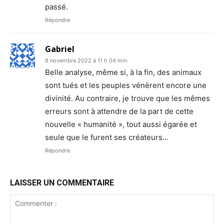
passé.
Répondre
Gabriel
8 novembre 2022 à 11 h 04 min
Belle analyse, même si, à la fin, des animaux
sont tués et les peuples vénèrent encore une
divinité. Au contraire, je trouve que les mêmes
erreurs sont à attendre de la part de cette
nouvelle « humanité », tout aussi égarée et
seule que le furent ses créateurs…
Répondre
LAISSER UN COMMENTAIRE