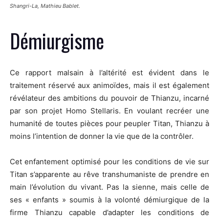
Shangri-La, Mathieu Bablet.
Démiurgisme
Ce rapport malsain à l’altérité est évident dans le
traitement réservé aux animoïdes, mais il est également
révélateur des ambitions du pouvoir de Thianzu, incarné
par son projet Homo Stellaris. En voulant recréer une
humanité de toutes pièces pour peupler Titan, Thianzu à
moins l’intention de donner la vie que de la contrôler.
Cet enfantement optimisé pour les conditions de vie sur
Titan s’apparente au rêve transhumaniste de prendre en
main l’évolution du vivant. Pas la sienne, mais celle de
ses « enfants » soumis à la volonté démiurgique de la
firme Thianzu capable d’adapter les conditions de