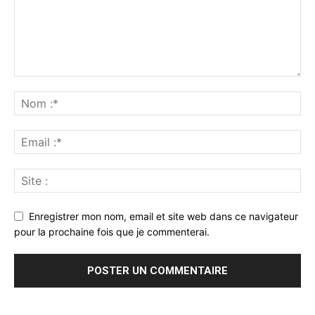
Enregistrer mon nom, email et site web dans ce navigateur
pour la prochaine fois que je commenterai.