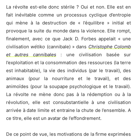
La révolte est-elle donc stérile ? Oui et non. Elle est en
fait inévitable comme un processus cyclique d’entropie
qui mène à la destruction de « l’équilibre » initial et
provoque la suite du monde dans la violence. Elle rompt,
finalement, avec ce que Jack D. Forbes appelait « une
civilisation
wétiko
(cannibale) » dans
Christophe Colomb
et autres cannibales
: une civilisation basée sur
l’exploitation et la consommation des ressources (la terre
est inhabitable), la vie des individus (par le travail), des
animaux (pour la nourriture et le travail), et des
animoïdes (pour la soupape psychologique et le travail).
La révolte ne mène donc pas à la rédemption ou à la
révolution, elle est consubstantielle à une civilisation
arrivée à date limite et entraine la chute de l’ensemble. A
ce titre, elle est un avatar de l’effondrement.
De ce point de vue, les motivations de la firme exprimées