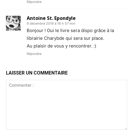
Répondre
Antoine St. Epondyle
9 décembre 2019 à 16 h 57 min
Bonjour ! Oui le livre sera dispo grâce à la
librairie Charybde qui sera sur place.
Au plaisir de vous y rencontrer. :)
Répondre
LAISSER UN COMMENTAIRE