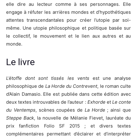
elle dire au lecteur comme à ses personnages. Elle
engage à réfuter les arrières mondes et d’hypothétiques
attentes transcendantales pour créer l’utopie par soi-
même. Une utopie philosophique et politique basée sur
le collectif, le mouvement et le lien aux autres et au
monde.
Le livre
L’étoffe dont sont tissés les vents
est une analyse
philosophique de
La Horde du Contrevent
, le roman culte
d’Alain Damasio. Elle est publiée dans cette édition avec
deux textes introuvables de l’auteur :
Exhorde
et
Le conte
du Ventemps
, scènes coupées de
La Horde
; ainsi que
Steppe Back
, la nouvelle de Mélanie Fievet, lauréate du
prix fanfiction Folio SF 2015 ; et divers textes
complémentaires permettant d’éclairer et d’interpréter