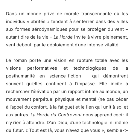
Dans un monde privé de morale transcendante où les
individus « abrités » tendent à s’enterrer dans des villes
aux formes aérodynamiques pour se protéger du vent –
autant dire de la vie –
La Horde
invite à vivre pleinement,
vent debout, par le déploiement d’une intense vitalité.
Le roman porte une vision en rupture totale avec les
visions performatives et technologiques de la
posthumanité en science-fiction – qui démontrent
souvent qu’elles confinent à l’impasse. Elle incite à
rechercher l’élévation par un rapport intime au monde, un
mouvement perpétuel physique et mental (ne pas céder
à l’appel du confort, à la fatigue) et le lien qui unit à soi et
aux autres.
La Horde du Contrevent
nous apprend ceci : il
n’y rien à attendre. D’un Dieu, d’une technologie, ni même
du futur. « Tout est là, vous n’avez que vous », semble-t-