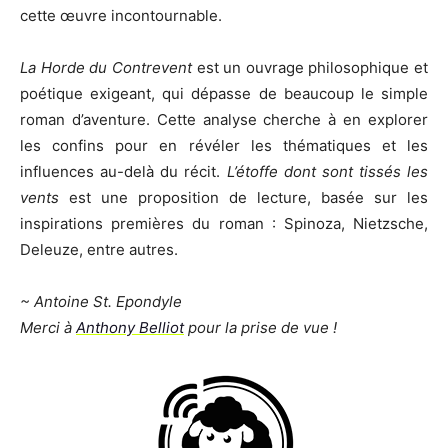
cette œuvre incontournable.
La Horde du Contrevent
est un ouvrage philosophique et
poétique exigeant, qui dépasse de beaucoup le simple
roman d’aventure. Cette analyse cherche à en explorer
les confins pour en révéler les thématiques et les
influences au-delà du récit.
L’étoffe dont sont tissés les
vents
est une proposition de lecture, basée sur les
inspirations premières du roman : Spinoza, Nietzsche,
Deleuze, entre autres.
~ Antoine St. Epondyle
Merci à
Anthony Belliot
pour la prise de vue !