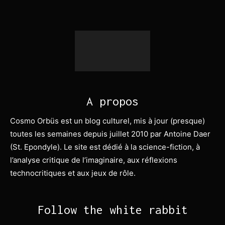
A propos
Cosmo Orbüs est un blog culturel, mis à jour (presque)
toutes les semaines depuis juillet 2010 par Antoine Daer
(St. Epondyle). Le site est dédié à la science-fiction, à
l’analyse critique de l’imaginaire, aux réflexions
technocritiques et aux jeux de rôle.
Follow the white rabbit