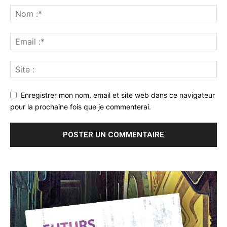
Enregistrer mon nom, email et site web dans ce navigateur
pour la prochaine fois que je commenterai.