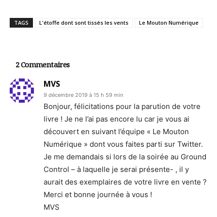
TAGS
L'étoffe dont sont tissés les vents
Le Mouton Numérique
2 Commentaires
MVS
9 décembre 2019 à 15 h 59 min
Bonjour, félicitations pour la parution de votre
livre ! Je ne l’ai pas encore lu car je vous ai
découvert en suivant l’équipe « Le Mouton
Numérique » dont vous faites parti sur Twitter.
Je me demandais si lors de la soirée au Ground
Control – à laquelle je serai présente- , il y
aurait des exemplaires de votre livre en vente ?
Merci et bonne journée à vous !
MVS