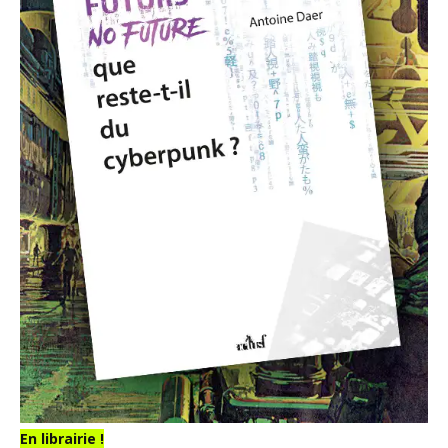
En librairie !