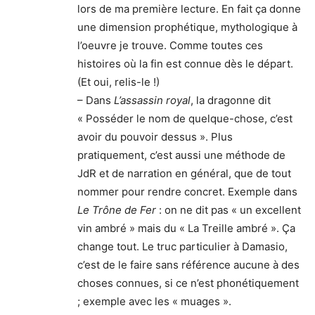
lors de ma première lecture. En fait ça donne
une dimension prophétique, mythologique à
l’oeuvre je trouve. Comme toutes ces
histoires où la fin est connue dès le départ.
(Et oui, relis-le !)
– Dans
L’assassin royal
, la dragonne dit
« Posséder le nom de quelque-chose, c’est
avoir du pouvoir dessus ». Plus
pratiquement, c’est aussi une méthode de
JdR et de narration en général, que de tout
nommer pour rendre concret. Exemple dans
Le Trône de Fer
: on ne dit pas « un excellent
vin ambré » mais du « La Treille ambré ». Ça
change tout. Le truc particulier à Damasio,
c’est de le faire sans référence aucune à des
choses connues, si ce n’est phonétiquement
; exemple avec les « muages ».