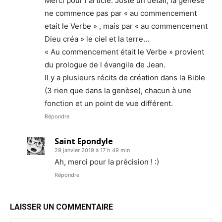
Merci pour l article. Juste un detail, la genèse
ne commence pas par « au commencement
etait le Verbe » , mais par « au commencement
Dieu créa » le ciel et la terre…
« Au commencement était le Verbe » provient
du prologue de l évangile de Jean.
Il y a plusieurs récits de création dans la Bible
(3 rien que dans la genèse), chacun à une
fonction et un point de vue différent.
Répondre
Saint Epondyle
29 janvier 2019 à 17 h 49 min
Ah, merci pour la précision ! :)
Répondre
LAISSER UN COMMENTAIRE