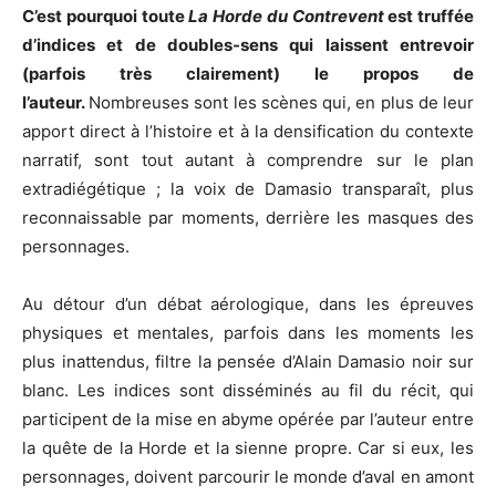
C’est pourquoi toute
La Horde du Contrevent
est truffée
d’indices et de doubles-sens qui laissent entrevoir
(parfois très clairement) le propos de
l’auteur.
Nombreuses sont les scènes qui, en plus de leur
apport direct à l’histoire et à la densification du contexte
narratif, sont tout autant à comprendre sur le plan
extradiégétique ; la voix de Damasio transparaît, plus
reconnaissable par moments, derrière les masques des
personnages.
Au détour d’un débat aérologique, dans les épreuves
physiques et mentales, parfois dans les moments les
plus inattendus, filtre la pensée d’Alain Damasio noir sur
blanc. Les indices sont disséminés au fil du récit, qui
participent de la mise en abyme opérée par l’auteur entre
la quête de la Horde et la sienne propre. Car si eux, les
personnages, doivent parcourir le monde d’aval en amont