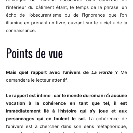
l’intérieur du bâtiment étant, le temps de la phrase, un
écho de l’obscurantisme ou de l’ignorance que l’on
illumine en prenant un livre, ouvrant sur le « ciel » de la
connaissance.
Points de vue
Mais quel rapport avec l’univers de
La Horde
?
Me
demandera le lecteur attentif.
Le rapport est intime ; car le monde du roman n’à aucune
vocation à la cohérence en tant que tel, il est
immédiatement lié à l’histoire qui s’y joue et aux
personnages qui en foulent le sol.
La cohérence de
l’univers est à chercher dans son sens métaphorique,