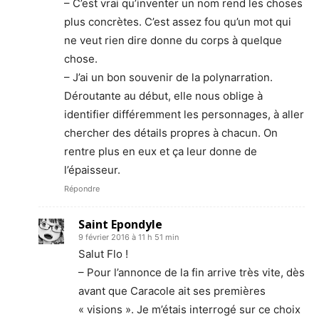
– C’est vrai qu’inventer un nom rend les choses
plus concrètes. C’est assez fou qu’un mot qui
ne veut rien dire donne du corps à quelque
chose.
– J’ai un bon souvenir de la polynarration.
Déroutante au début, elle nous oblige à
identifier différemment les personnages, à aller
chercher des détails propres à chacun. On
rentre plus en eux et ça leur donne de
l’épaisseur.
Répondre
Saint Epondyle
9 février 2016 à 11 h 51 min
Salut Flo !
– Pour l’annonce de la fin arrive très vite, dès
avant que Caracole ait ses premières
« visions ». Je m’étais interrogé sur ce choix