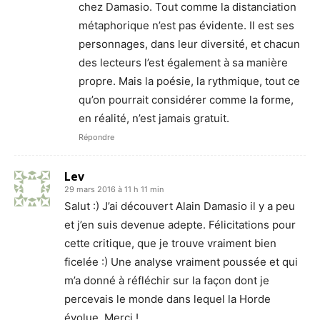
chez Damasio. Tout comme la distanciation
métaphorique n’est pas évidente. Il est ses
personnages, dans leur diversité, et chacun
des lecteurs l’est également à sa manière
propre. Mais la poésie, la rythmique, tout ce
qu’on pourrait considérer comme la forme,
en réalité, n’est jamais gratuit.
Répondre
Lev
29 mars 2016 à 11 h 11 min
Salut :) J’ai découvert Alain Damasio il y a peu
et j’en suis devenue adepte. Félicitations pour
cette critique, que je trouve vraiment bien
ficelée :) Une analyse vraiment poussée et qui
m’a donné à réfléchir sur la façon dont je
percevais le monde dans lequel la Horde
évolue. Merci !