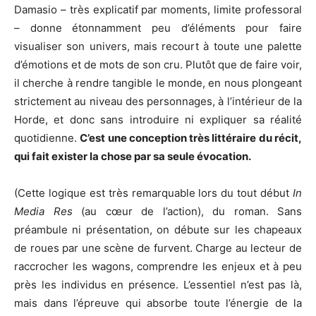
Damasio – très explicatif par moments, limite professoral
– donne étonnamment peu d’éléments pour faire
visualiser son univers, mais recourt à toute une palette
d’émotions et de mots de son cru. Plutôt que de faire voir,
il cherche à rendre tangible le monde, en nous plongeant
strictement au niveau des personnages, à l’intérieur de la
Horde, et donc sans introduire ni expliquer sa réalité
quotidienne.
C’est une conception très littéraire du récit,
qui fait exister la chose par sa seule évocation.
(Cette logique est très remarquable lors du tout début
In
Media Res
(au cœur de l’action), du roman. Sans
préambule ni présentation, on débute sur les chapeaux
de roues par une scène de furvent. Charge au lecteur de
raccrocher les wagons, comprendre les enjeux et à peu
près les individus en présence. L’essentiel n’est pas là,
mais dans l’épreuve qui absorbe toute l’énergie de la