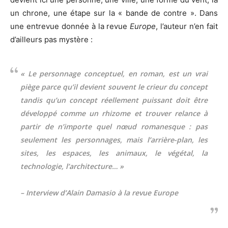
un chrone, une étape sur la « bande de contre ». Dans
une entrevue donnée à la revue
Europe
, l’auteur n’en fait
d’ailleurs pas mystère :
« Le personnage conceptuel, en roman, est un vrai
piège parce qu’il devient souvent le crieur du concept
tandis qu’un concept réellement puissant doit être
développé comme un rhizome et trouver relance à
partir de n’importe quel nœud romanesque : pas
seulement les personnages, mais l’arrière-plan, les
sites, les espaces, les animaux, le végétal, la
technologie, l’architecture… »
– Interview d’Alain Damasio à la revue Europe