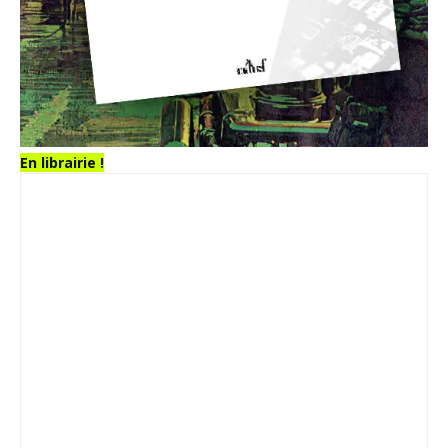
En librairie !