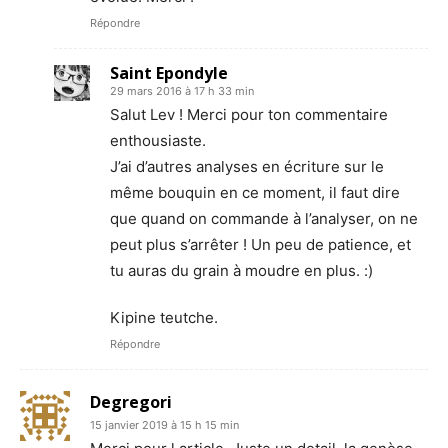
Répondre
Saint Epondyle
29 mars 2016 à 17 h 33 min
Salut Lev ! Merci pour ton commentaire
enthousiaste.
J’ai d’autres analyses en écriture sur le
même bouquin en ce moment, il faut dire
que quand on commande à l’analyser, on ne
peut plus s’arrêter ! Un peu de patience, et
tu auras du grain à moudre en plus. :)
Kipine teutche.
Répondre
Degregori
15 janvier 2019 à 15 h 15 min