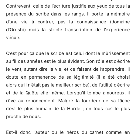
Contrevent, celle de l’écriture justifie aux yeux de tous la
présence du scribe dans les rangs. Il porte la mémoire
d’une vie à contrer, pas la connaissance (domaine
d’Oroshi) mais la stricte transcription de l’expérience
vécue.
C’est pour ça que le scribe est celui dont le mûrissement
au fil des années est le plus évident. Son rôle est d’écrire
le vent, autant dire la vie, et ce faisant de l’apprendre. Il
doute en permanence de sa légitimité (il a été choisi
alors qu’il n’était pas le meilleur scribe), de l’utilité d’écrire
et de la Quête elle-même. Lorsqu’il tombe amoureux, il
rêve au renoncement. Malgré la lourdeur de sa tâche
c’est le plus humain de la Horde ; en tous cas le plus
proche de nous.
Est-il donc l’auteur ou le héros du carnet comme en