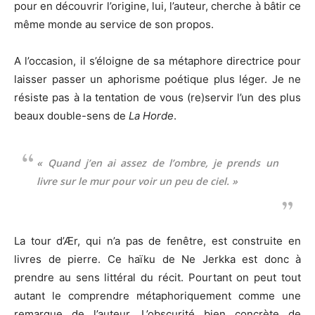
pour en découvrir l’origine, lui, l’auteur, cherche à bâtir ce
même monde au service de son propos.
A l’occasion, il s’éloigne de sa métaphore directrice pour
laisser passer un aphorisme poétique plus léger. Je ne
résiste pas à la tentation de vous (re)servir l’un des plus
beaux double-sens de
La Horde
.
« Quand j’en ai assez de l’ombre, je prends un
livre sur le mur pour voir un peu de ciel. »
La tour d’Ær, qui n’a pas de fenêtre, est construite en
livres de pierre. Ce haïku de Ne Jerkka est donc à
prendre au sens littéral du récit. Pourtant on peut tout
autant le comprendre métaphoriquement comme une
remarque de l’auteur. L’obscurité bien concrète de