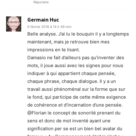
Répondre
Germain Huc
6 février 2016 à 14 h 49 min
Belle analyse. J’ai lu le bouquin il y a longtemps
maintenant, mais je retrouve bien mes
impressions en te lisant.
Damasio ne fait d’ailleurs pas qu’inventer des
mots, il joue aussi avec les signes pour nous
indiquer à qui appartient chaque pensée,
chaque phrase, chaque dialogue. Il y a un
travail aussi phénoménal sur la forme que sur
le fond, qui participe de cette même exigence
de cohérence et d’incarnation d’une pensée.
@Florian le concept de sonorité prenant du
sens et donc de mot inventé ayant une
signification per se est un bien bel avatar du