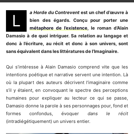
a Horde du Contrevent
est un chef d’œuvre à
L
bien des égards. Conçu pour porter une
métaphore de l’existence
, le roman d’Alain
Damasio à de quoi intriguer. Sa relation au langage et
donc à l’écriture, au récit et donc à son univers, sont
sans équivalent dans les littératures de l’Imaginaire.
Qui s’intéresse à Alain Damasio comprend vite que les
intentions poétique et narrative servent une intention. Là
où la plupart des auteurs décrivent l’imaginaire comme
s’il y étaient, en convoquant le spectre des perceptions
humaines pour expliquer au lecteur ce qui se passe,
Damasio donne la parole à ses personnages pour, fond et
formes confondus, évoquer
dans le récit
(intradiégétiquement) un univers entier.