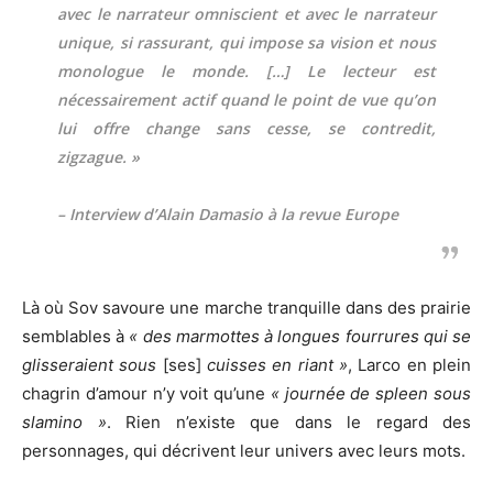
avec le narrateur omniscient et avec le narrateur
unique, si rassurant, qui impose sa vision et nous
monologue le monde. […] Le lecteur est
nécessairement actif quand le point de vue qu’on
lui offre change sans cesse, se contredit,
zigzague. »
– Interview d’Alain Damasio à la revue Europe
Là où Sov savoure une marche tranquille dans des prairie
semblables à
« des marmottes à longues fourrures qui se
glisseraient sous
[ses]
cuisses en riant »
, Larco en plein
chagrin d’amour n’y voit qu’une
« journée de spleen sous
slamino »
. Rien n’existe que dans le regard des
personnages, qui décrivent leur univers avec leurs mots.