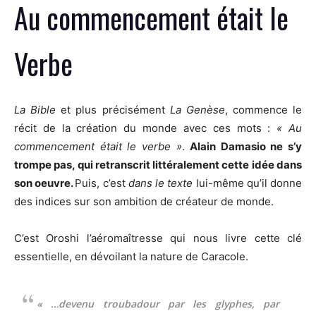
Au commencement était le
Verbe
La Bible
et plus précisément
La Genèse
, commence le
récit de la création du monde avec ces mots :
« Au
commencement était le verbe »
.
Alain Damasio ne s’y
trompe pas, qui retranscrit littéralement cette idée dans
son oeuvre.
Puis, c’est
dans le texte
lui-même qu’il donne
des indices sur son ambition
de créateur de monde.
C’est Oroshi l’aéromaîtresse qui nous livre cette clé
essentielle, en dévoilant la nature de Caracole.
« …devenu troubadour
par les glyphes
, par