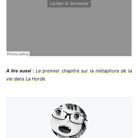
A lire aussi :
Le premier chapitre sur la métaphore de la
vie dans La Horde
.