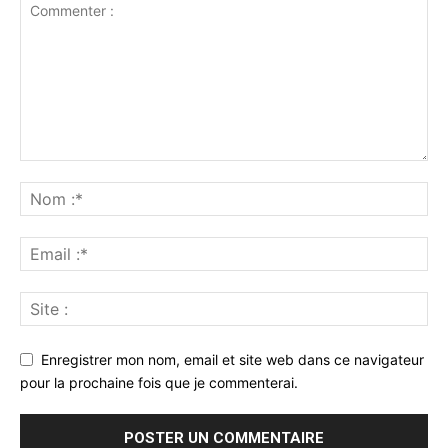
Enregistrer mon nom, email et site web dans ce navigateur
pour la prochaine fois que je commenterai.