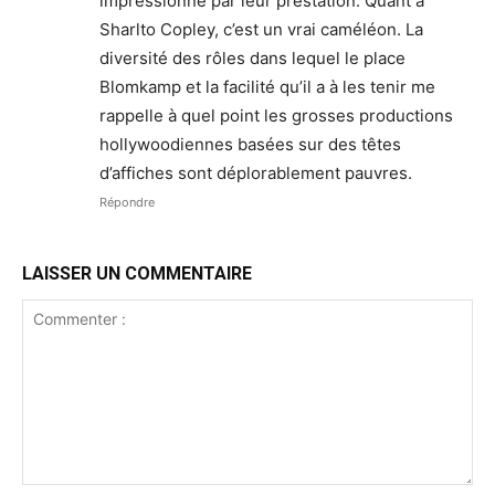
impressionné par leur prestation. Quant à
Sharlto Copley, c’est un vrai caméléon. La
diversité des rôles dans lequel le place
Blomkamp et la facilité qu’il a à les tenir me
rappelle à quel point les grosses productions
hollywoodiennes basées sur des têtes
d’affiches sont déplorablement pauvres.
Répondre
LAISSER UN COMMENTAIRE