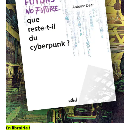
En librairie !