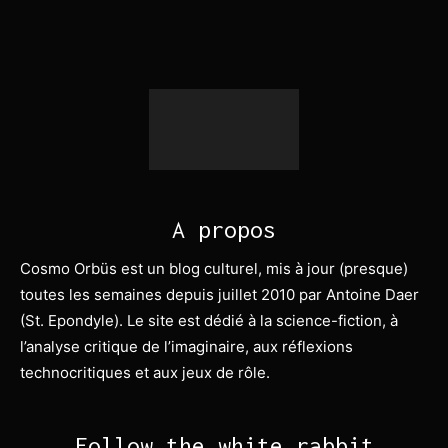
A propos
Cosmo Orbüs est un blog culturel, mis à jour (presque)
toutes les semaines depuis juillet 2010 par Antoine Daer
(St. Epondyle). Le site est dédié à la science-fiction, à
l’analyse critique de l’imaginaire, aux réflexions
technocritiques et aux jeux de rôle.
Follow the white rabbit