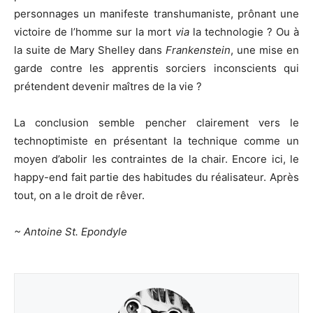
personnages un manifeste transhumaniste, prônant une
victoire de l’homme sur la mort
via
la technologie ? Ou à
la suite de Mary Shelley dans
Frankenstein
, une mise en
garde contre les apprentis sorciers inconscients qui
prétendent devenir maîtres de la vie ?
La conclusion semble pencher clairement vers le
technoptimiste en présentant la technique comme un
moyen d’abolir les contraintes de la chair. Encore ici, le
happy-end fait partie des habitudes du réalisateur. Après
tout, on a le droit de rêver.
~ Antoine St. Epondyle