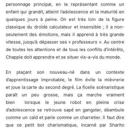
personnage principal, en le représentant comme un
enfant qui grandit, atteint l’adolescence et la maturité en
quelques jours à peine. On est très loin de la figure
classique du droïde calculateur et insensible ; il a non-
seulement des émotions, mais il apprend à très grande
vitesse, jusqu’à dépasser ses « professeurs ». Au centre
de toutes les attentions et de tous les conflits d’intérêts,
Chappie doit apprendre et se situer vis-a-vis du monde.
En plaçant son nouveau-né dans un contexte
d’apprentissage improbable, le film évite la mièvrerie
et joue la carte du second degré. La ficelle scénaristique
paraît un peu grosse, mais ça marche vraiment
bien lorsque le jeune robot en pleine crise
d’adolescence se retrouve sapé en gangster, déambule
comme un caïd et parle comme un charretier. Il faut dire
que ce petit bot charismatique, incarné par Sharlto