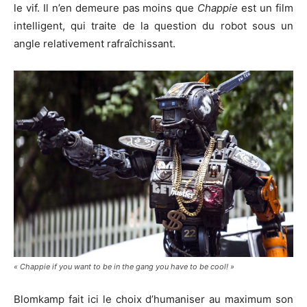
le vif. Il n’en demeure pas moins que
Chappie
est un film
intelligent, qui traite de la question du robot sous un
angle relativement rafraîchissant.
« Chappie if you want to be in the gang you have to be cool! »
Blomkamp fait ici le choix d’humaniser au maximum son