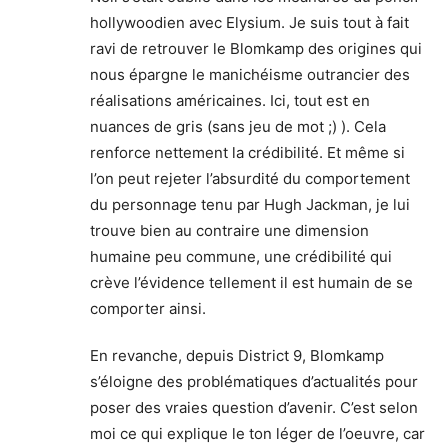
hollywoodien avec Elysium. Je suis tout à fait
ravi de retrouver le Blomkamp des origines qui
nous épargne le manichéisme outrancier des
réalisations américaines. Ici, tout est en
nuances de gris (sans jeu de mot ;) ). Cela
renforce nettement la crédibilité. Et même si
l’on peut rejeter l’absurdité du comportement
du personnage tenu par Hugh Jackman, je lui
trouve bien au contraire une dimension
humaine peu commune, une crédibilité qui
crève l’évidence tellement il est humain de se
comporter ainsi.
En revanche, depuis District 9, Blomkamp
s’éloigne des problématiques d’actualités pour
poser des vraies question d’avenir. C’est selon
moi ce qui explique le ton léger de l’oeuvre, car