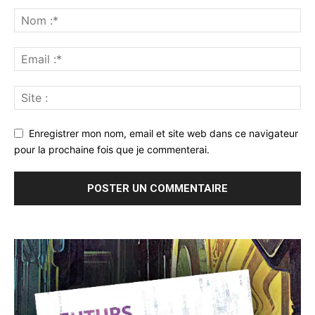
Enregistrer mon nom, email et site web dans ce navigateur
pour la prochaine fois que je commenterai.