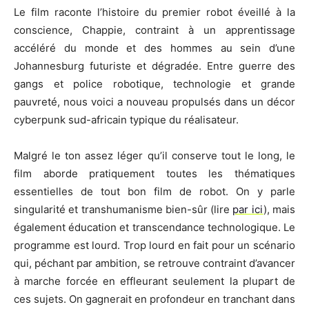
Le film raconte l’histoire du premier robot éveillé à la
conscience, Chappie, contraint à un apprentissage
accéléré du monde et des hommes au sein d’une
Johannesburg futuriste et dégradée. Entre guerre des
gangs et police robotique, technologie et grande
pauvreté, nous voici a nouveau propulsés dans un décor
cyberpunk sud-africain typique du réalisateur.
Malgré le ton assez léger qu’il conserve tout le long, le
film aborde pratiquement toutes les thématiques
essentielles de tout bon film de robot. On y parle
singularité et transhumanisme bien-sûr (lire
par ici
), mais
également éducation et transcendance technologique. Le
programme est lourd. Trop lourd en fait pour un scénario
qui, péchant par ambition, se retrouve contraint d’avancer
à marche forcée en effleurant seulement la plupart de
ces sujets. On gagnerait en profondeur en tranchant dans