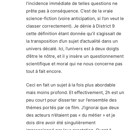
l’incidence immédiate de telles questions ne
prête pas à conséquence. C’est de la vraie
science-fiction (voire anticipation, si l’on veut le
classer correctement). Je dénie à District 9
cette définition étant donnée qu’il s’agissait de
la transposition d’un sujet d’actualité dans un
univers décalé. Ici, l’univers est à deux doigts
d’être le nôtre, et il y insère un questionnement
scientifique et moral qui ne nous concerne pas
tout à fait encore.
Ceci en fait un sujet à la fois plus abordable
mais moins profond. Et effectivement, 2h est un
peu court pour disserter sur l’ensemble des
thèmes portés par ce film. J’ignorai que deux
des acteurs n’étaient pas « du métier » et je
dois dire avoir été singulièrement