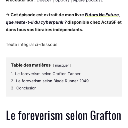
→ Cet épisode est extrait de mon livre
Futurs No Future,
que reste-t-il du cyberpunk ?
disponible chez ActuSF et
dans tous vos libraires indépendants.
Texte intégral ci-dessous.
Table des matières
masquer
1.
Le foreverism selon Grafton Tanner
2.
Le foreverism selon Blade Runner 2049
3.
Conclusion
Le foreverism selon Grafton