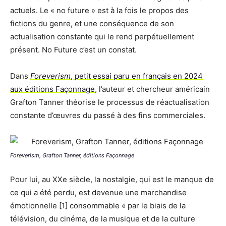
actuels. Le « no future » est à la fois le propos des
fictions du genre, et une conséquence de son
actualisation constante qui le rend perpétuellement
présent. No Future c’est un constat.
Dans
Foreverism
, petit essai paru en français en 2024
aux éditions Façonnage
, l’auteur et chercheur américain
Grafton Tanner théorise le processus de réactualisation
constante d’œuvres du passé à des fins commerciales.
Foreverism, Grafton Tanner, éditions Façonnage
Pour lui, au XXe siècle, la nostalgie, qui est le manque de
ce qui a été perdu, est devenue une marchandise
émotionnelle [1] consommable « par le biais de la
télévision, du cinéma, de la musique et de la culture