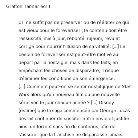
Grafton Tanner écrit :
« Il ne suffit pas de préserver ou de rééditer ce qui
est vieux pour le foreveriser ; le contenu doit être
ressuscité, mis à jour, rebooté, rajeuni, revu et
corrigé pour nourrir l’illusion de sa vitalité. […] Le
besoin de foreveriser est peut-être motivé au
départ par la nostalgie, mais dans les faits, en
empêchant les choses de disparaitre, il risque
d’éliminer les conditions de son émergence.
[…] Comment peut-on se sentir nostalgique de
Star
Wars
alors qu’un nouveau film ou une nouvelle
série voit le jour chaque année ? […] Disney
[estime] que la saga commencée par George Lucas
devrait continuer de susciter notre envie et justifie
ainsi un torrent sans fin de contenus, afin de
s’assurer que la franchise ne disparaisse jamais.