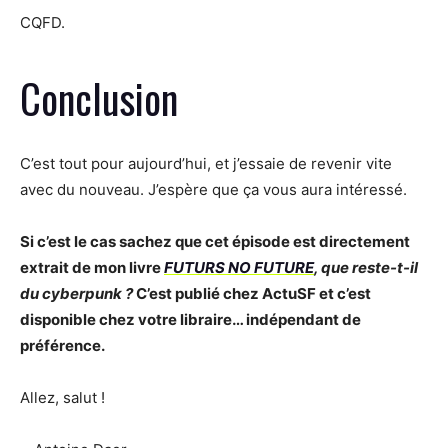
CQFD.
Conclusion
C’est tout pour aujourd’hui, et j’essaie de revenir vite
avec du nouveau. J’espère que ça vous aura intéressé.
Si c’est le cas sachez que cet épisode est directement
extrait de mon livre
FUTURS NO FUTURE
, que reste-t-il
du cyberpunk ?
C’est publié chez ActuSF et c’est
disponible chez votre libraire… indépendant de
préférence.
Allez, salut !