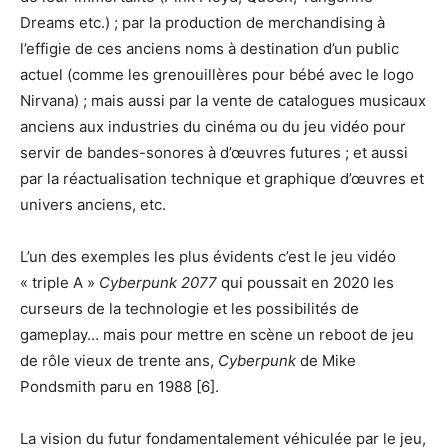
Dreams etc.) ; par la production de merchandising à
l’effigie de ces anciens noms à destination d’un public
actuel (comme les grenouillères pour bébé avec le logo
Nirvana) ; mais aussi par la vente de catalogues musicaux
anciens aux industries du cinéma ou du jeu vidéo pour
servir de bandes-sonores à d’œuvres futures ; et aussi
par la réactualisation technique et graphique d’œuvres et
univers anciens, etc.
L’un des exemples les plus évidents c’est le jeu vidéo
« triple A »
Cyberpunk 2077
qui poussait en 2020 les
curseurs de la technologie et les possibilités de
gameplay… mais pour mettre en scène un reboot de jeu
de rôle vieux de trente ans,
Cyberpunk
de Mike
Pondsmith paru en 1988 [6].
La vision du futur fondamentalement véhiculée par le jeu,