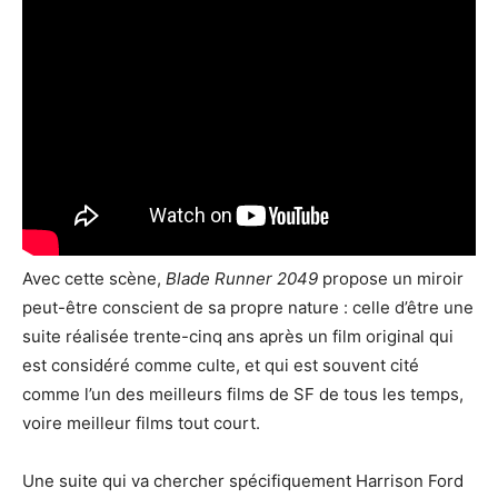
Avec cette scène,
Blade Runner 2049
propose un miroir
peut-être conscient de sa propre nature : celle d’être une
suite réalisée trente-cinq ans après un film original qui
est considéré comme culte, et qui est souvent cité
comme l’un des meilleurs films de SF de tous les temps,
voire meilleur films tout court.
Une suite qui va chercher spécifiquement Harrison Ford