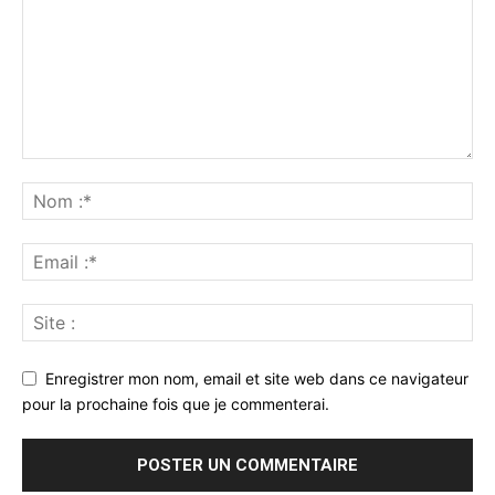
Enregistrer mon nom, email et site web dans ce navigateur
pour la prochaine fois que je commenterai.