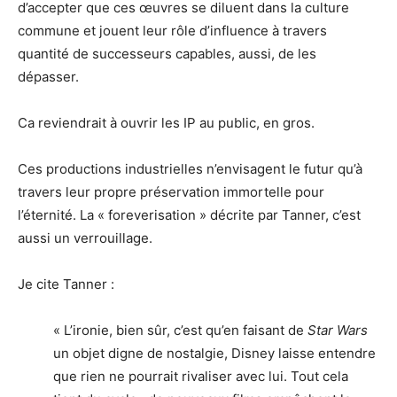
d’accepter que ces œuvres se diluent dans la culture
commune et jouent leur rôle d’influence à travers
quantité de successeurs capables, aussi, de les
dépasser.
Ca reviendrait à ouvrir les IP au public, en gros.
Ces productions industrielles n’envisagent le futur qu’à
travers leur propre préservation immortelle pour
l’éternité. La « foreverisation » décrite par Tanner, c’est
aussi un verrouillage.
Je cite Tanner :
« L’ironie, bien sûr, c’est qu’en faisant de
Star Wars
un objet digne de nostalgie, Disney laisse entendre
que rien ne pourrait rivaliser avec lui. Tout cela