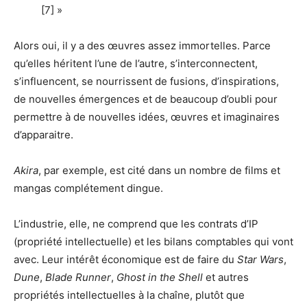
[7] »
Alors oui, il y a des œuvres assez immortelles. Parce
qu’elles héritent l’une de l’autre, s’interconnectent,
s’influencent, se nourrissent de fusions, d’inspirations,
de nouvelles émergences et de beaucoup d’oubli pour
permettre à de nouvelles idées, œuvres et imaginaires
d’apparaitre.
Akira
, par exemple, est cité dans un nombre de films et
mangas complétement dingue.
L’industrie, elle, ne comprend que les contrats d’IP
(propriété intellectuelle) et les bilans comptables qui vont
avec. Leur intérêt économique est de faire du
Star Wars
,
Dune
,
Blade Runner
,
Ghost in the Shell
et autres
propriétés intellectuelles à la chaîne, plutôt que