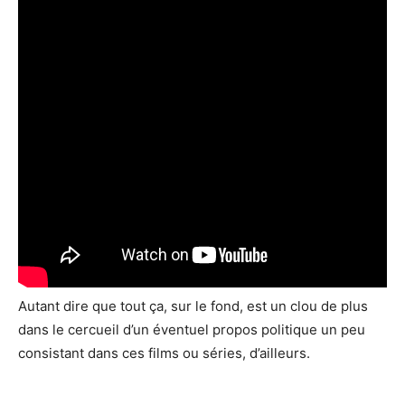
Autant dire que tout ça, sur le fond, est un clou de plus
dans le cercueil d’un éventuel propos politique un peu
consistant dans ces films ou séries, d’ailleurs.