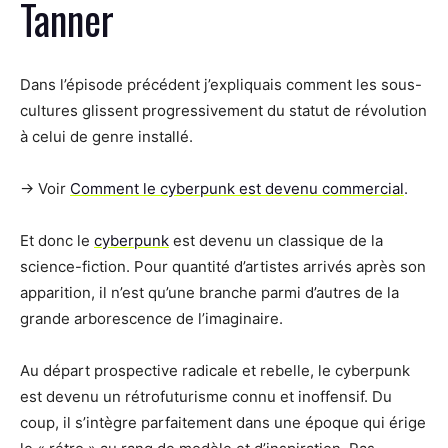
Tanner
Dans l’épisode précédent j’expliquais comment les sous-
cultures glissent progressivement du statut de révolution
à celui de genre installé.
→ Voir
Comment le cyberpunk est devenu commercial
.
Et donc le
cyberpunk
est devenu un classique de la
science-fiction. Pour quantité d’artistes arrivés après son
apparition, il n’est qu’une branche parmi d’autres de la
grande arborescence de l’imaginaire.
Au départ prospective radicale et rebelle, le cyberpunk
est devenu un rétrofuturisme connu et inoffensif. Du
coup, il s’intègre parfaitement dans une époque qui érige