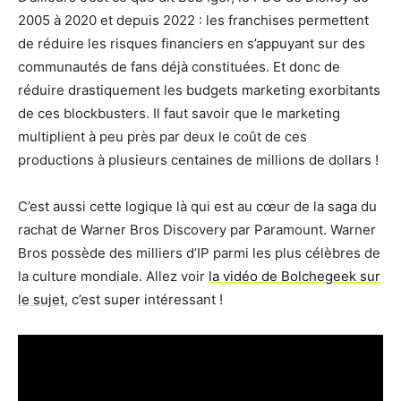
2005 à 2020 et depuis 2022 : les franchises permettent
de réduire les risques financiers en s’appuyant sur des
communautés de fans déjà constituées. Et donc de
réduire drastiquement les budgets marketing exorbitants
de ces blockbusters. Il faut savoir que le marketing
multiplient à peu près par deux le coût de ces
productions à plusieurs centaines de millions de dollars !
C’est aussi cette logique là qui est au cœur de la saga du
rachat de Warner Bros Discovery par Paramount. Warner
Bros possède des milliers d’IP parmi les plus célèbres de
la culture mondiale. Allez voir
la vidéo de Bolchegeek sur
le sujet
, c’est super intéressant !