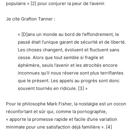
populaire » [2] pour conjurer la peur de l’avenir.
Je cite Grafton Tanner :
« [D]ans un monde au bord de l’effondrement, le
passé était l’unique garant de sécurité et de liberté.
Les choses changent, évoluent et fluctuent sans
cesse. Alors que tout semble si fragile et
éphémère, seuls l’avenir et les atrocités encore
inconnues qu’il nous réserve sont plus terrifiantes
que le présent. Les appels au progrès sont donc
souvent tournés en ridicule. [3] »
Pour le philosophe Mark Fisher, la nostalgie est un cocon
réconfortant et sûr qui, comme la pornographie,
« apporte la promesse rapide et facile d’une variation
minimale pour une satisfaction déjà familière ». [4]