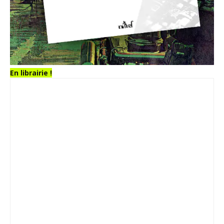
En librairie !