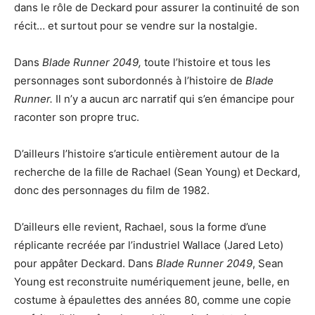
dans le rôle de Deckard pour assurer la continuité de son
récit… et surtout pour se vendre sur la nostalgie.
Dans
Blade Runner 2049,
toute l’histoire et tous les
personnages sont subordonnés à l’histoire de
Blade
Runner.
Il n’y a aucun arc narratif qui s’en émancipe pour
raconter son propre truc.
D’ailleurs l’histoire s’articule entièrement autour de la
recherche de la fille de Rachael (Sean Young) et Deckard,
donc des personnages du film de 1982.
D’ailleurs elle revient, Rachael, sous la forme d’une
réplicante recréée par l’industriel Wallace (Jared Leto)
pour appâter Deckard. Dans
Blade Runner 2049
, Sean
Young est reconstruite numériquement jeune, belle, en
costume à épaulettes des années 80, comme une copie