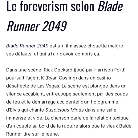
Le foreverism selon
Blade
Runner 2049
Blade Runner 2049
est un film assez chouette malgré
ses défauts, et qui a l’air d’avoir compris ça.
Dans une scène, Rick Deckard (joué par Harrison Ford)
poursuit l’agent K (Ryan Gosling) dans un casino
désaffecté de Las Vegas. La scène est plongée dans un
silence accablant, entrecoupé seulement par des coups
de feu et le démarrage accidentel d’un hologramme
d’Elvis qui chante
Suspicious Minds
dans une salle
immense et vide. La chanson parle de la relation toxique
d’un couple au bord de la rupture alors que le vieux Balde
Runner tire sur le jeune.