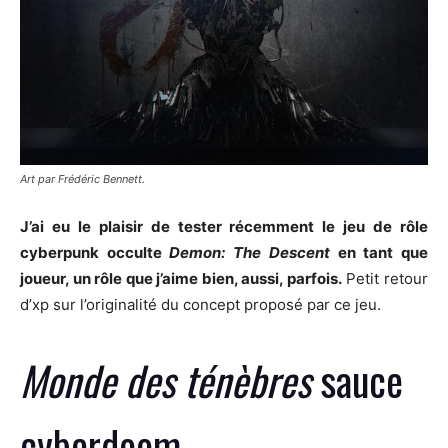
Art par Frédéric Bennett.
J’ai eu le plaisir de tester récemment le jeu de rôle
cyberpunk occulte
Demon: The Descent
en tant que
joueur, un rôle que j’aime bien, aussi, parfois.
Petit retour
d’xp sur l’originalité du concept proposé par ce jeu.
Monde des ténèbres
sauce
cyberdoom