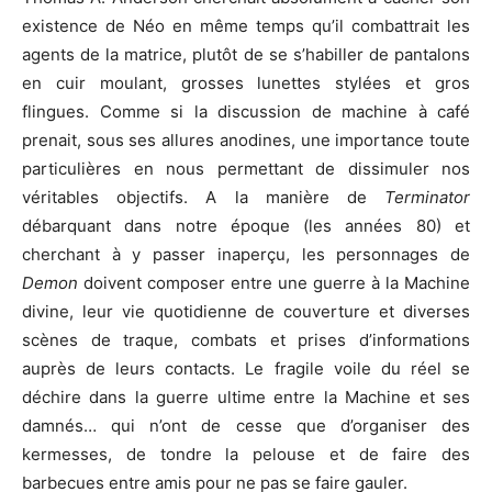
existence de Néo en même temps qu’il combattrait les
agents de la matrice, plutôt de se s’habiller de pantalons
en cuir moulant, grosses lunettes stylées et gros
flingues. Comme si la discussion de machine à café
prenait, sous ses allures anodines, une importance toute
particulières en nous permettant de dissimuler nos
véritables objectifs. A la manière de
Terminator
débarquant dans notre époque (les années 80) et
cherchant à y passer inaperçu, les personnages de
Demon
doivent composer entre une guerre à la Machine
divine, leur vie quotidienne de couverture et diverses
scènes de traque, combats et prises d’informations
auprès de leurs contacts. Le fragile voile du réel se
déchire dans la guerre ultime entre la Machine et ses
damnés… qui n’ont de cesse que d’organiser des
kermesses, de tondre la pelouse et de faire des
barbecues entre amis pour ne pas se faire gauler.