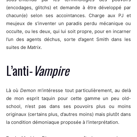
(encodages, glitchs) et demande à être développé par
chacun(e) selon ses accointances. Charge aux PJ et
meujeux de s’inventer un paradis perdu mécanique ou
occulte, ou les deux, qui lui soit propre, pour en incarner
l’un des agents déchus, sorte d’agent Smith dans les
suites de
Matrix
.
L’anti-
Vampire
Là où
Demon
m’intéresse tout particulièrement, au delà
de mon esprit taquin pour cette gamme un peu old-
school, n’est pas dans ses pouvoirs plus ou moins
originaux (certains plus, d’autres moins) mais plutôt dans
la condition démoniaque proposée à l’interprétation.