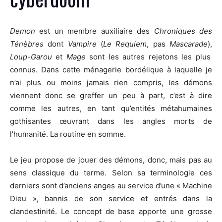
Demon
est un membre auxiliaire des
Chroniques des
Ténèbres
dont
Vampire
(
Le Requiem
, pas
Mascarade
),
Loup-Garou
et
Mage
sont les autres rejetons les plus
connus. Dans cette ménagerie bordélique à laquelle je
n’ai plus ou moins jamais rien compris, les démons
viennent donc se greffer un peu à part, c’est à dire
comme les autres, en tant qu’entités métahumaines
gothisantes œuvrant dans les angles morts de
l’humanité. La routine en somme.
Le jeu propose de jouer des démons, donc, mais pas au
sens classique du terme. Selon sa terminologie ces
derniers sont d’anciens anges au service d’une « Machine
Dieu », bannis de son service et entrés dans la
clandestinité. Le concept de base apporte une grosse