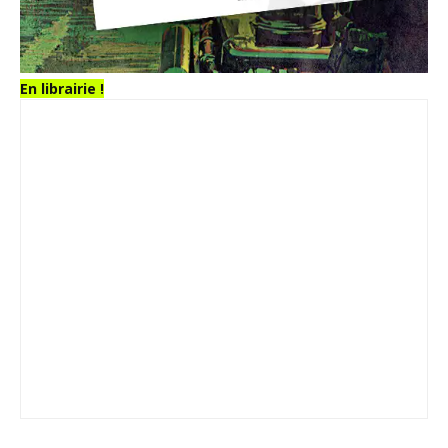
En librairie !