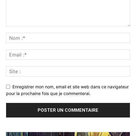
Enregistrer mon nom, email et site web dans ce navigateur
pour la prochaine fois que je commenterai.