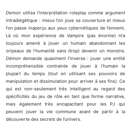
Demon
utilise l’interprétation roleplay comme argument
intradiégétique : mieux l’on joue sa couverture et mieux
l’on passe inaperçu aux yeux cybernétiques de l’ennemi.
Là où mon expérience de
Vampire
(pas énorme) m’a
toujours amené à jouer un humain abandonnant les
oripeaux de l’humanité sans (trop) devenir un monstre,
Démon
demande quasiment l’inverse : jouer une entité
incompréhensible contrainte de jouer à l’humain la
plupart du temps (tout en utilisant ses pouvoirs de
manipulation et dissimulation pour arriver à ses fins). Ce
qui est non-seulement très intelligent au regard des
spécificités du jeu de rôle en tant que forme narrative,
mais également très encapacitant pour les PJ qui
peuvent jouer la vie commune avant de partir à la
découverte des secrets de l’univers.