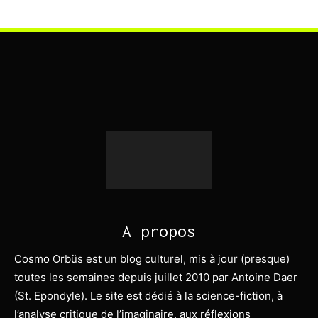
A propos
Cosmo Orbüs est un blog culturel, mis à jour (presque)
toutes les semaines depuis juillet 2010 par Antoine Daer
(St. Epondyle). Le site est dédié à la science-fiction, à
l’analyse critique de l’imaginaire, aux réflexions