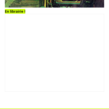
En librairie !