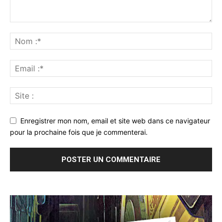
Enregistrer mon nom, email et site web dans ce navigateur
pour la prochaine fois que je commenterai.