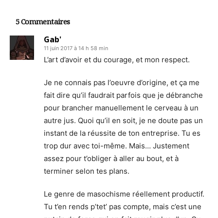
5 Commentaires
Gab'
11 juin 2017 à 14 h 58 min
L’art d’avoir et du courage, et mon respect.
Je ne connais pas l’oeuvre d’origine, et ça me
fait dire qu’il faudrait parfois que je débranche
pour brancher manuellement le cerveau à un
autre jus. Quoi qu’il en soit, je ne doute pas un
instant de la réussite de ton entreprise. Tu es
trop dur avec toi-même. Mais… Justement
assez pour t’obliger à aller au bout, et à
terminer selon tes plans.
Le genre de masochisme réellement productif.
Tu t’en rends p’tet’ pas compte, mais c’est une