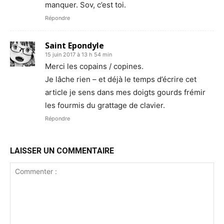
manquer. Sov, c’est toi.
Répondre
Saint Epondyle
15 juin 2017 à 13 h 54 min
Merci les copains / copines.
Je lâche rien – et déjà le temps d’écrire cet
article je sens dans mes doigts gourds frémir
les fourmis du grattage de clavier.
Répondre
LAISSER UN COMMENTAIRE