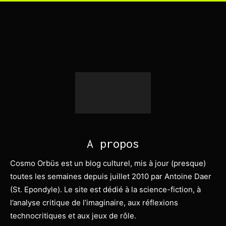
A propos
Cosmo Orbüs est un blog culturel, mis à jour (presque)
toutes les semaines depuis juillet 2010 par Antoine Daer
(St. Epondyle). Le site est dédié à la science-fiction, à
l’analyse critique de l’imaginaire, aux réflexions
technocritiques et aux jeux de rôle.