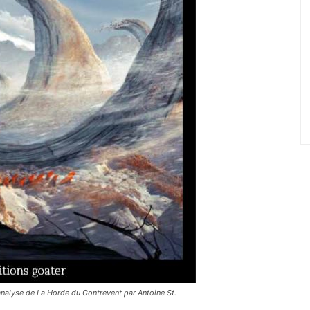
 analyse de La Horde du Contrevent par Antoine St.