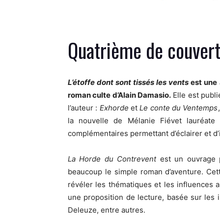
Quatrième de couver
L’étoffe dont sont tissés les vents
est une 
roman culte d’Alain Damasio.
Elle est publ
l’auteur :
Exhorde
et
Le conte du Ventemps
la nouvelle de Mélanie Fiévet lauréate 
complémentaires permettant d’éclairer et d’
La Horde du Contrevent
est un ouvrage p
beaucoup le simple roman d’aventure. Cet
révéler les thématiques et les influences 
une proposition de lecture, basée sur les 
Deleuze, entre autres.