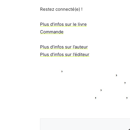
Restez connecté(e) !
Plus d’infos sur le livre
Commande
Plus d’infos sur l’auteur
Plus d’infos sur l’éditeur