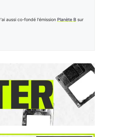
'ai aussi co-fondé l'émission
Planète B
sur