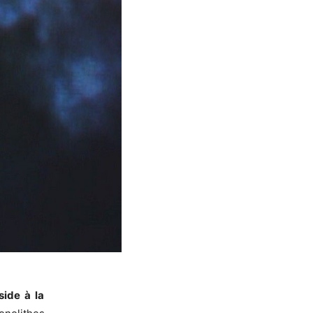
side à la