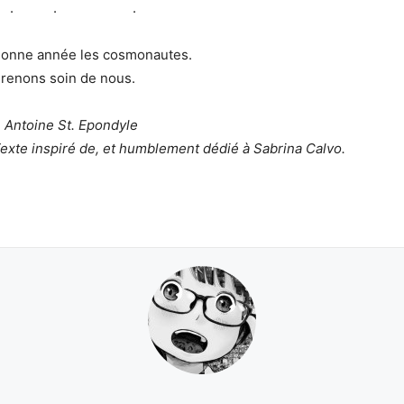
. . . .
onne année les cosmonautes.
renons soin de nous.
 Antoine St. Epondyle
exte inspiré de, et humblement dédié à Sabrina Calvo.