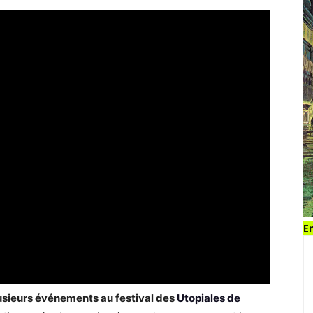
En
 plusieurs événements au festival des
Utopiales de