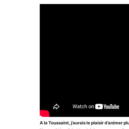
A la Toussaint, j’aurais le plaisir d’animer